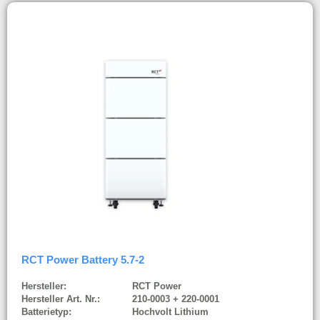
RCT Power Battery 5.7-2
Hersteller:
RCT Power
Hersteller Art. Nr.:
210-0003 + 220-0001
Batterietyp:
Hochvolt Lithium