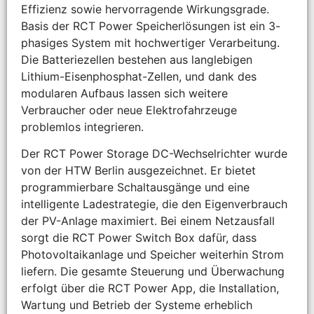
Effizienz sowie hervorragende Wirkungsgrade.
Basis der RCT Power Speicherlösungen ist ein 3-
phasiges System mit hochwertiger Verarbeitung.
Die Batteriezellen bestehen aus langlebigen
Lithium-Eisenphosphat-Zellen, und dank des
modularen Aufbaus lassen sich weitere
Verbraucher oder neue Elektrofahrzeuge
problemlos integrieren.
Der RCT Power Storage DC-Wechselrichter wurde
von der HTW Berlin ausgezeichnet. Er bietet
programmierbare Schaltausgänge und eine
intelligente Ladestrategie, die den Eigenverbrauch
der PV-Anlage maximiert. Bei einem Netzausfall
sorgt die RCT Power Switch Box dafür, dass
Photovoltaikanlage und Speicher weiterhin Strom
liefern. Die gesamte Steuerung und Überwachung
erfolgt über die RCT Power App, die Installation,
Wartung und Betrieb der Systeme erheblich