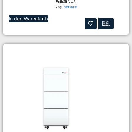
Enthält MwSt.
zzgl.
Versand
In den Warenkorb