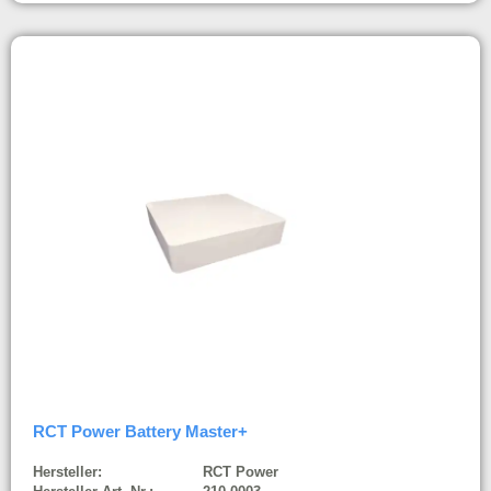
RCT Power Battery Master+
Hersteller:
RCT Power