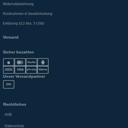
Widerrufsbelehrung
Rücknahmen & Gewährleistung
Erklärung §12 Abs. 3 UStG
Versand
Sicher bezahlen
Unser Versandpartner
Rechtliches
AGB
Datenschutz