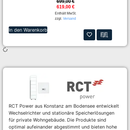
699,00
€
619,00
€
Enthält MwSt.
zzgl.
Versand
In den Warenkorb
RCT Power aus Konstanz am Bodensee entwickelt
Wechselrichter und stationäre Speicherlösungen
für private Wohngebäude. Die Produkte sind
optimal aufeinander abgestimmt und bieten hohe