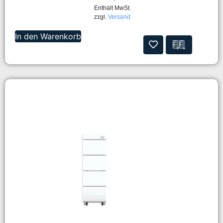
Enthält MwSt.
zzgl.
Versand
In den Warenkorb