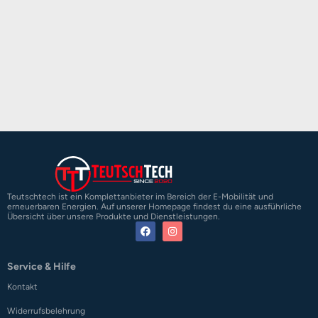
Teutschtech ist ein Komplettanbieter im Bereich der E-Mobilität und
erneuerbaren Energien. Auf unserer Homepage findest du eine ausführliche
Übersicht über unsere Produkte und Dienstleistungen.
Service & Hilfe
Kontakt
Widerrufsbelehrung