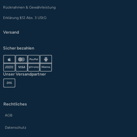
Rücknahmen & Gewährleistung
Erklärung §12 Abs. 3 UStG
Versand
Sicher bezahlen
Unser Versandpartner
Rechtliches
AGB
Datenschutz