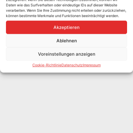
Daten wie das Surfverhalten oder eindeutige IDs auf dieser Website
verarbeiten. Wenn Sie Ihre Zustimmung nicht erteilen oder zurückziehen,
können bestimmte Merkmale und Funktionen beeinträchtigt werden.
Akzeptieren
Ablehnen
Voreinstellungen anzeigen
Cookie-Richtlinie
Datenschutz
Impressum