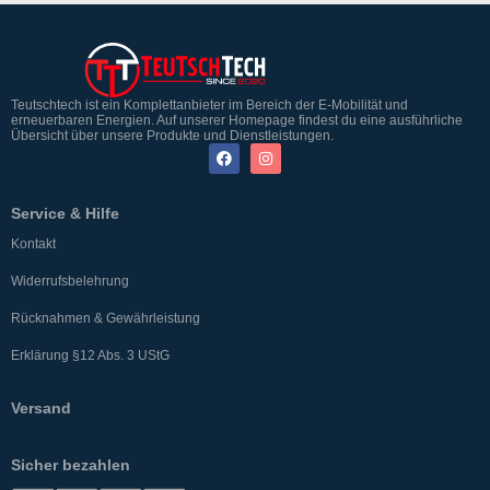
Teutschtech ist ein Komplettanbieter im Bereich der E-Mobilität und
erneuerbaren Energien. Auf unserer Homepage findest du eine ausführliche
Übersicht über unsere Produkte und Dienstleistungen.
Service & Hilfe
Kontakt
Widerrufsbelehrung
Rücknahmen & Gewährleistung
Erklärung §12 Abs. 3 UStG
Versand
Sicher bezahlen