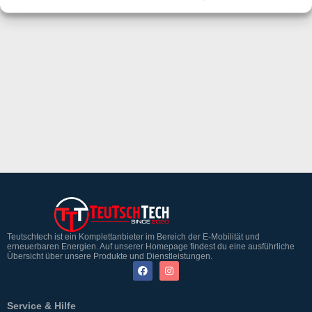
Teutschtech ist ein Komplettanbieter im Bereich der E-Mobilität und
erneuerbaren Energien. Auf unserer Homepage findest du eine ausführliche
Übersicht über unsere Produkte und Dienstleistungen.
Service & Hilfe