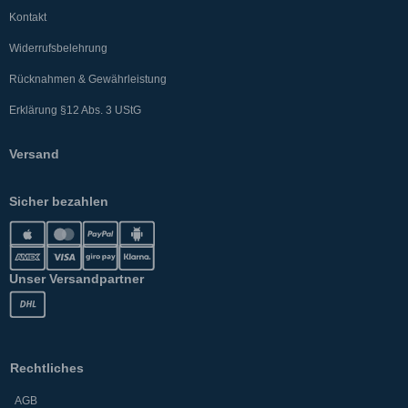
Kontakt
Widerrufsbelehrung
Rücknahmen & Gewährleistung
Erklärung §12 Abs. 3 UStG
Versand
Sicher bezahlen
Unser Versandpartner
Rechtliches
AGB