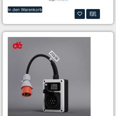
In den Warenkorb