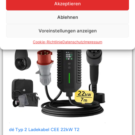
Akzeptieren
Ablehnen
Voreinstellungen anzeigen
Cookie-Richtlinie
Datenschutz
Impressum
dé Typ 2 Ladekabel CEE 22kW T2