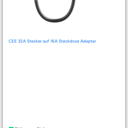
CEE 32A Stecker auf 16A Steckdose Adapter