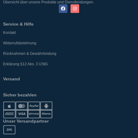
Übersicht über unsere Produkte und Dienstleistungen.
Service & Hilfe
Kontakt
Widerrufsbelehrung
Rücknahmen & Gewährleistung
Erklärung §12 Abs. 3 UStG
Versand
Sicher bezahlen
Unser Versandpartner