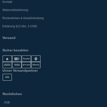
Kontakt
Widerrufsbelehrung
Rücknahmen & Gewährleistung
Erklärung §12 Abs. 3 UStG
Versand
Sicher bezahlen
Unser Versandpartner
Rechtliches
AGB