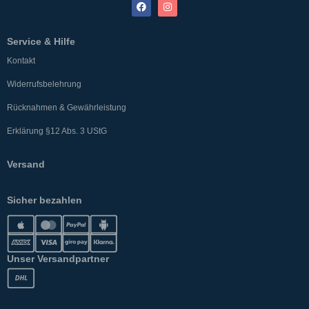
Service & Hilfe
Kontakt
Widerrufsbelehrung
Rücknahmen & Gewährleistung
Erklärung §12 Abs. 3 UStG
Versand
Sicher bezahlen
Unser Versandpartner