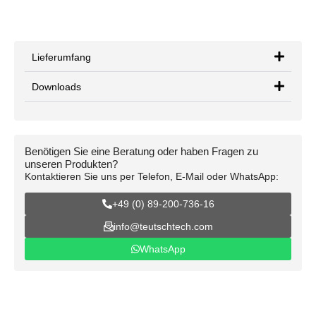
Lieferumfang
Downloads
Benötigen Sie eine Beratung oder haben Fragen zu
unseren Produkten?
Kontaktieren Sie uns per Telefon, E-Mail oder WhatsApp:
+49 (0) 89-200-736-16
info@teutschtech.com
WhatsApp