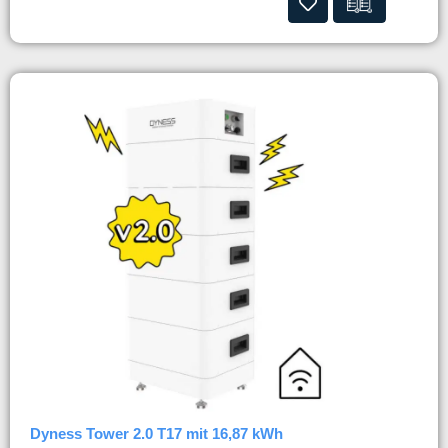
Dyness Tower 2.0 T17 mit 16,87 kWh