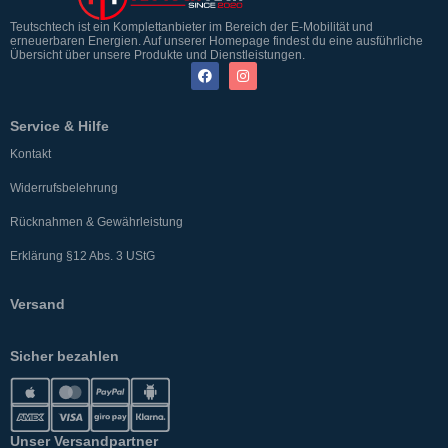
Teutschtech ist ein Komplettanbieter im Bereich der E-Mobilität und
erneuerbaren Energien. Auf unserer Homepage findest du eine ausführliche
Übersicht über unsere Produkte und Dienstleistungen.
Service & Hilfe
Kontakt
Widerrufsbelehrung
Rücknahmen & Gewährleistung
Erklärung §12 Abs. 3 UStG
Versand
Sicher bezahlen
Unser Versandpartner