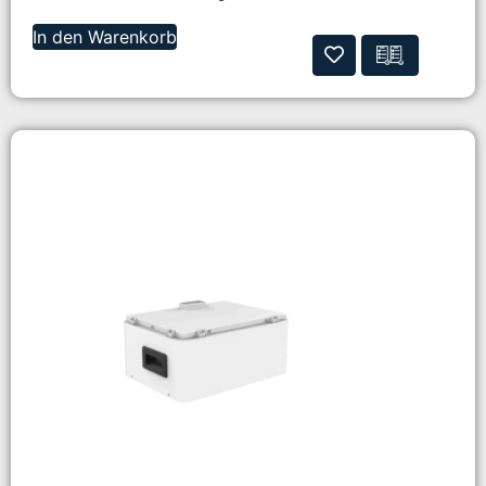
In den Warenkorb