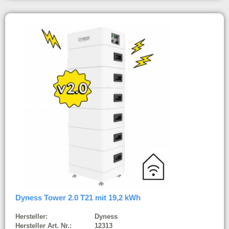
Dyness Tower 2.0 T21 mit 19,2 kWh
Hersteller:
Dyness
Hersteller Art. Nr.:
12313