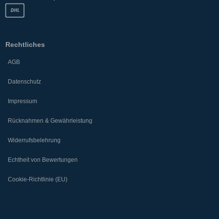
Rechtliches
AGB
Datenschutz
Impressum
Rücknahmen & Gewährleistung
Widerrufsbelehrung
Echtheit von Bewertungen
Cookie-Richtlinie (EU)