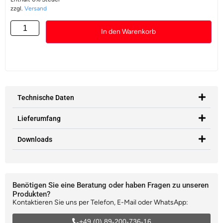
zzgl.
Versand
In den Warenkorb
Technische Daten
Lieferumfang
Downloads
Benötigen Sie eine Beratung oder haben Fragen zu unseren
Produkten?
Kontaktieren Sie uns per Telefon, E-Mail oder WhatsApp:
+49 (0) 89-200-736-16