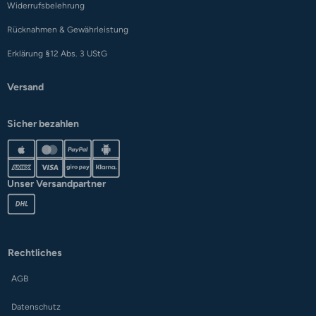
Widerrufsbelehrung
Rücknahmen & Gewährleistung
Erklärung §12 Abs. 3 UStG
Versand
Sicher bezahlen
Unser Versandpartner
Rechtliches
AGB
Datenschutz