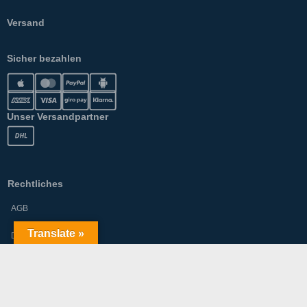
Versand
Sicher bezahlen
Unser Versandpartner
Rechtliches
AGB
Translate »
Datenschutz
Impressum
Rücknahmen & Gewährleistung