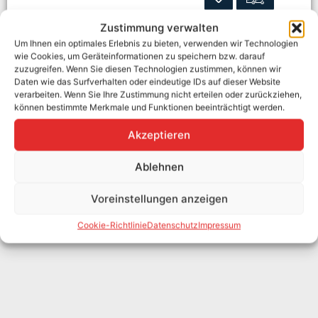
Zustimmung verwalten
Um Ihnen ein optimales Erlebnis zu bieten, verwenden wir Technologien
wie Cookies, um Geräteinformationen zu speichern bzw. darauf
zuzugreifen. Wenn Sie diesen Technologien zustimmen, können wir
Daten wie das Surfverhalten oder eindeutige IDs auf dieser Website
verarbeiten. Wenn Sie Ihre Zustimmung nicht erteilen oder zurückziehen,
können bestimmte Merkmale und Funktionen beeinträchtigt werden.
Akzeptieren
Ablehnen
Voreinstellungen anzeigen
Cookie-Richtlinie
Datenschutz
Impressum