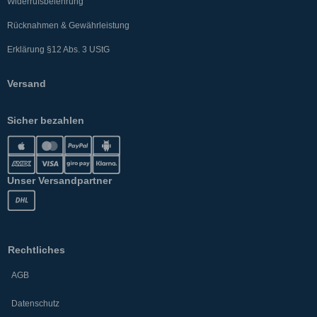
Widerrufsbelehrung
Rücknahmen & Gewährleistung
Erklärung §12 Abs. 3 UStG
Versand
Sicher bezahlen
Unser Versandpartner
Rechtliches
AGB
Datenschutz