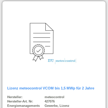
Lizenz meteocontrol VCOM bis 1,5 MWp für 2 Jahre
Hersteller:
meteocontrol
Hersteller-Art. Nr:
427076
Energiemanagements
Gewerbe, Lizenz