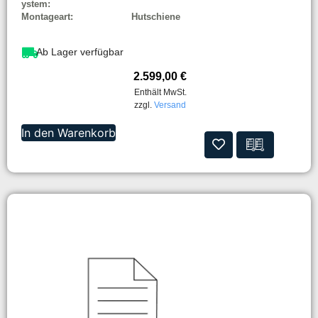
ystem:
Montageart:
Hutschiene
Ab Lager verfügbar
2.599,00
€
Enthält MwSt.
zzgl.
Versand
In den Warenkorb