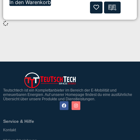
In den Warenkorb
Teutschtech ist ein Komplettanbieter im Bereich der E-Mobilität und
erneuerbaren Energien. Auf unserer Homepage findest du eine ausführliche
Übersicht über unsere Produkte und Dienstleistungen.
Service & Hilfe
Kontakt