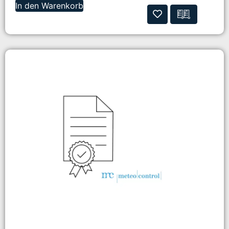
In den Warenkorb