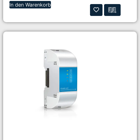
In den Warenkorb