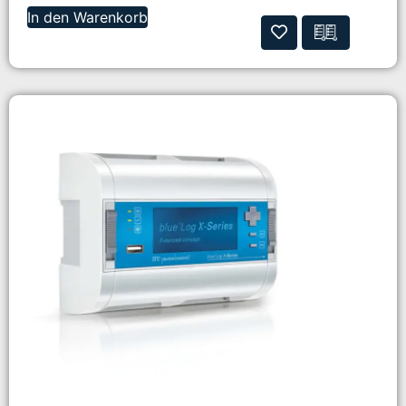
In den Warenkorb