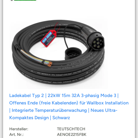
Ladekabel Typ 2 | 22kW 15m 32A 3-phasig Mode 3 |
Offenes Ende (freie Kabelenden) für Wallbox Installation
| Integrierte Temperaturüberwachung | Neues Ultra-
Kompaktes Design | Schwarz
Hersteller:
TEUTSCHTECH
Art. Nr.:
AENOE2215FBK