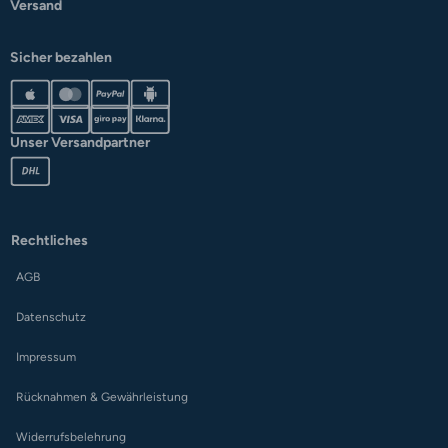
Versand
Sicher bezahlen
Unser Versandpartner
Rechtliches
AGB
Datenschutz
Impressum
Rücknahmen & Gewährleistung
Widerrufsbelehrung