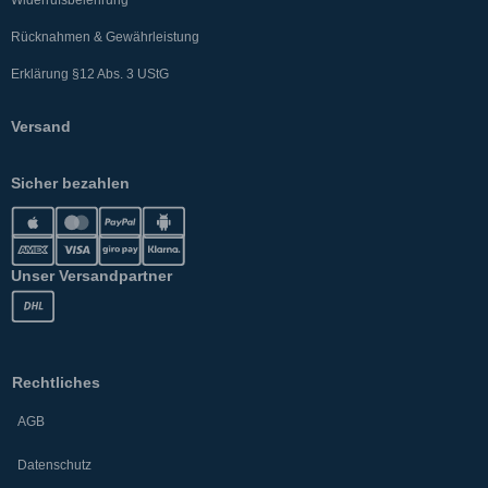
Rücknahmen & Gewährleistung
Erklärung §12 Abs. 3 UStG
Versand
Sicher bezahlen
Unser Versandpartner
Rechtliches
AGB
Datenschutz