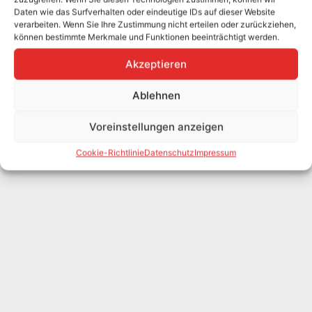
Daten wie das Surfverhalten oder eindeutige IDs auf dieser Website
verarbeiten. Wenn Sie Ihre Zustimmung nicht erteilen oder zurückziehen,
können bestimmte Merkmale und Funktionen beeinträchtigt werden.
Akzeptieren
Ablehnen
Voreinstellungen anzeigen
Cookie-Richtlinie
Datenschutz
Impressum