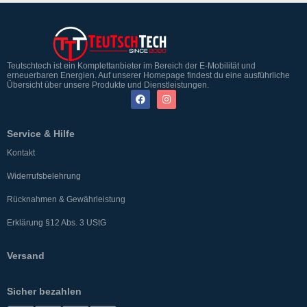
Teutschtech ist ein Komplettanbieter im Bereich der E-Mobilität und
erneuerbaren Energien. Auf unserer Homepage findest du eine ausführliche
Übersicht über unsere Produkte und Dienstleistungen.
Service & Hilfe
Kontakt
Widerrufsbelehrung
Rücknahmen & Gewährleistung
Erklärung §12 Abs. 3 UStG
Versand
Sicher bezahlen