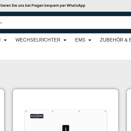
tieren Sie uns bei Fragen bequem per WhatsApp
R
WECHSELRICHTER
EMS
ZUBEHÖR & 