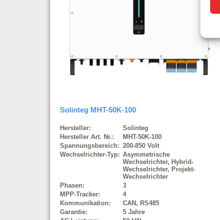
Solinteg MHT-50K-100
Hersteller:
Solinteg
Hersteller Art. Nr.:
MHT-50K-100
Spannungsbereich:
200-850 Volt
Wechselrichter-Typ:
Asymmetrische
Wechselrichter, Hybrid-
Wechselrichter, Projekt-
Wechselrichter
Phasen:
3
MPP-Tracker:
4
Kommunikation:
CAN, RS485
Garantie:
5 Jahre