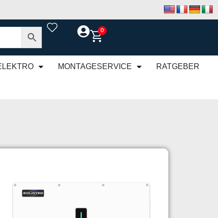
0
ELEKTRO
MONTAGESERVICE
RATGEBER