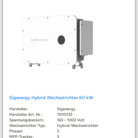
Sigenergy Hybrid Wechselrichter 60 kW
Hersteller:
Sigenergy
Hersteller Art. Nr.:
11010132
Spannungsbereich:
160 – 1000 Volt
Wechselrichter-Typ:
Hybrid-Wechselrichter
Phasen:
3
MPP-Tracker:
5