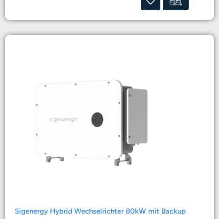
Sigenergy Hybrid Wechselrichter 80kW mit Backup