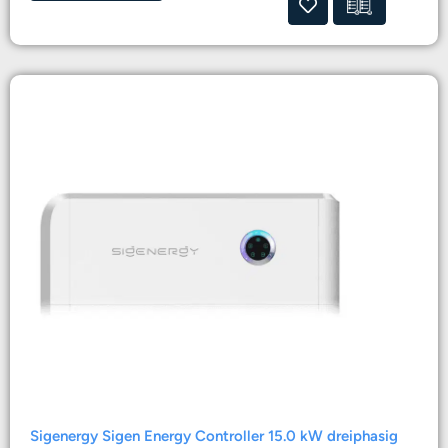
Sigenergy Sigen Energy Controller 15.0 kW dreiphasig