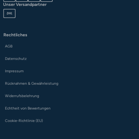
Unser Versandpartner
Rechtliches
AGB
Datenschutz
Impressum
Rücknahmen & Gewährleistung
Widerrufsbelehrung
Echtheit von Bewertungen
Cookie-Richtlinie (EU)