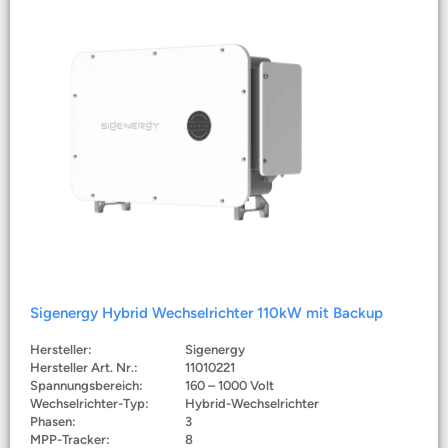
Sigenergy Hybrid Wechselrichter 110kW mit Backup
Hersteller:
Sigenergy
Hersteller Art. Nr.:
11010221
Spannungsbereich:
160 – 1000 Volt
Wechselrichter-Typ:
Hybrid-Wechselrichter
Phasen:
3
MPP-Tracker:
8