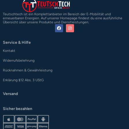
Teutschtech ist ein Komplettanbieter im Bereich der E-Mobilität und
erneuerbaren Energien. Auf unserer Homepage findest du eine ausführliche
Übersicht über unsere Produkte und Dienstleistungen.
Service & Hilfe
Kontakt
Widerrufsbelehrung
Rücknahmen & Gewährleistung
Erklärung §12 Abs. 3 UStG
Versand
Sicher bezahlen