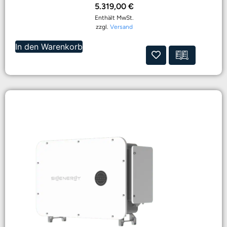
5.319,00
€
Enthält MwSt.
zzgl.
Versand
In den Warenkorb