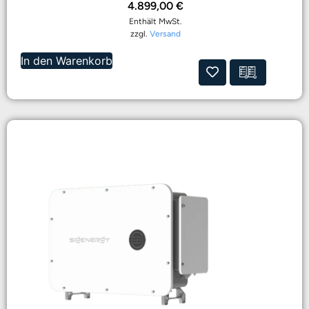
4.899,00
€
Enthält MwSt.
zzgl.
Versand
In den Warenkorb