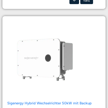
Sigenergy Hybrid Wechselrichter 50kW mit Backup