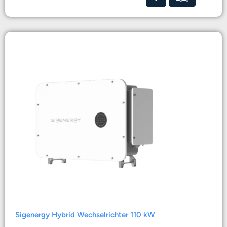
Sigenergy Hybrid Wechselrichter 110 kW