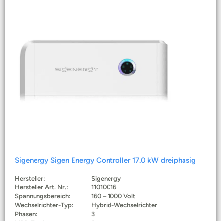
Sigenergy Sigen Energy Controller 17.0 kW dreiphasig
Hersteller:
Sigenergy
Hersteller Art. Nr.:
11010016
Spannungsbereich:
160 – 1000 Volt
Wechselrichter-Typ:
Hybrid-Wechselrichter
Phasen:
3