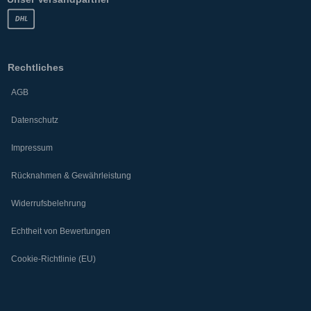
Rechtliches
AGB
Datenschutz
Impressum
Rücknahmen & Gewährleistung
Widerrufsbelehrung
Echtheit von Bewertungen
Cookie-Richtlinie (EU)