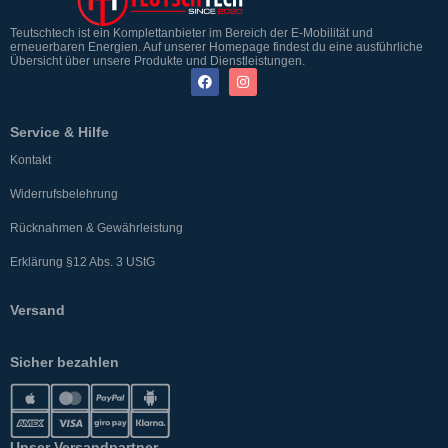
Teutschtech ist ein Komplettanbieter im Bereich der E-Mobilität und
erneuerbaren Energien. Auf unserer Homepage findest du eine ausführliche
Übersicht über unsere Produkte und Dienstleistungen.
Service & Hilfe
Kontakt
Widerrufsbelehrung
Rücknahmen & Gewährleistung
Erklärung §12 Abs. 3 UStG
Versand
Sicher bezahlen
Unser Versandpartner