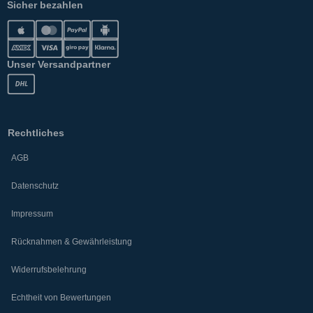
Sicher bezahlen
Unser Versandpartner
Rechtliches
AGB
Datenschutz
Impressum
Rücknahmen & Gewährleistung
Widerrufsbelehrung
Echtheit von Bewertungen