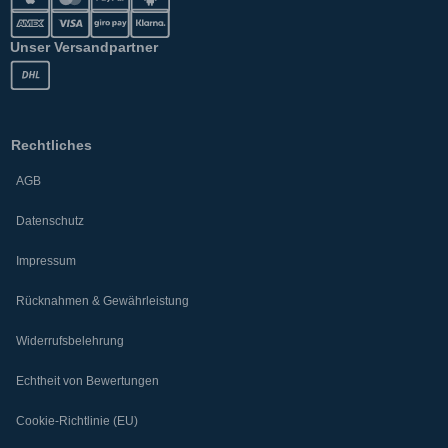
Unser Versandpartner
Rechtliches
AGB
Datenschutz
Impressum
Rücknahmen & Gewährleistung
Widerrufsbelehrung
Echtheit von Bewertungen
Cookie-Richtlinie (EU)