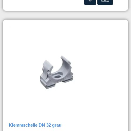
Klemmschelle DN 32 grau