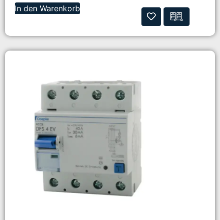
In den Warenkorb