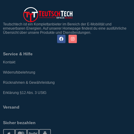
Teutschtech ist ein Komplettanbieter im Bereich der E-Mobilität und
erneuerbaren Energien. Auf unserer Homepage findest du eine ausführliche
Übersicht über unsere Produkte und Dienstleistungen.
Service & Hilfe
Kontakt
Widerrufsbelehrung
Rücknahmen & Gewährleistung
Erklärung §12 Abs. 3 UStG
Versand
Sicher bezahlen