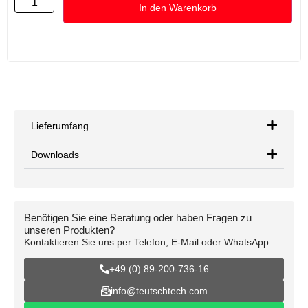
In den Warenkorb
Lieferumfang
Downloads
Benötigen Sie eine Beratung oder haben Fragen zu
unseren Produkten?
Kontaktieren Sie uns per Telefon, E-Mail oder WhatsApp:
+49 (0) 89-200-736-16
info@teutschtech.com