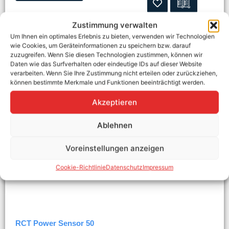
Zustimmung verwalten
Um Ihnen ein optimales Erlebnis zu bieten, verwenden wir Technologien
wie Cookies, um Geräteinformationen zu speichern bzw. darauf
zuzugreifen. Wenn Sie diesen Technologien zustimmen, können wir
Daten wie das Surfverhalten oder eindeutige IDs auf dieser Website
verarbeiten. Wenn Sie Ihre Zustimmung nicht erteilen oder zurückziehen,
können bestimmte Merkmale und Funktionen beeinträchtigt werden.
Akzeptieren
Ablehnen
Voreinstellungen anzeigen
Cookie-Richtlinie
Datenschutz
Impressum
RCT Power Sensor 50