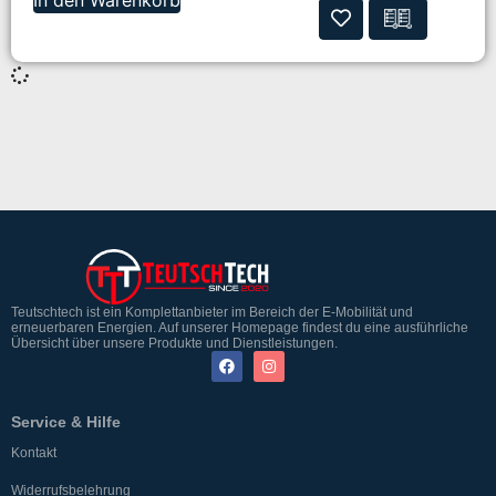
Teutschtech ist ein Komplettanbieter im Bereich der E-Mobilität und
erneuerbaren Energien. Auf unserer Homepage findest du eine ausführliche
Übersicht über unsere Produkte und Dienstleistungen.
Service & Hilfe
Kontakt
Widerrufsbelehrung