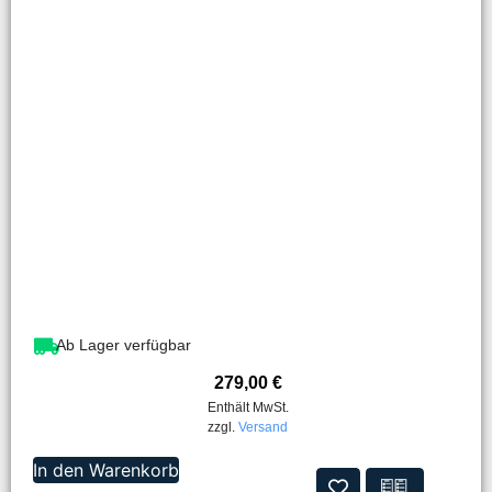
Ab Lager verfügbar
279,00
€
Enthält MwSt.
zzgl.
Versand
In den Warenkorb