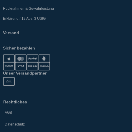
Rücknahmen & Gewährleistung
Erklärung §12 Abs. 3 UStG
Versand
Sicher bezahlen
Unser Versandpartner
Rechtliches
AGB
Datenschutz