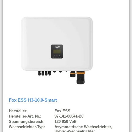
Fox ESS H3-10.0-Smart
Hersteller:
Fox ESS
Hersteller-Art. Nr.:
97-141-00041-B0
Spannungsbereich:
120-950 Volt
Wechselrichter-Typ:
Asymmetrische Wechselrichter,
Hybrid-Wechselrichter