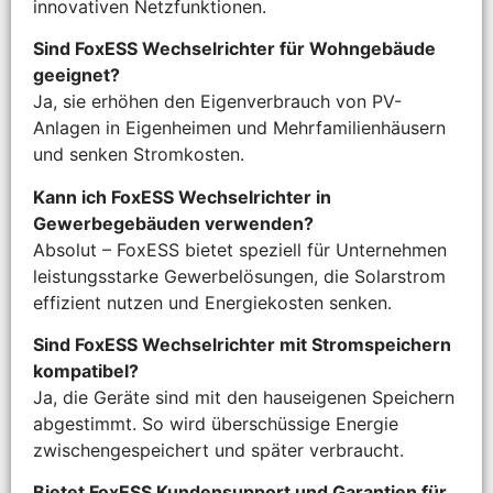
innovativen Netzfunktionen.
Sind FoxESS Wechselrichter für Wohngebäude
geeignet?
Ja, sie erhöhen den Eigenverbrauch von PV-
Anlagen in Eigenheimen und Mehrfamilienhäusern
und senken Stromkosten.
Kann ich FoxESS Wechselrichter in
Gewerbegebäuden verwenden?
Absolut – FoxESS bietet speziell für Unternehmen
leistungsstarke Gewerbelösungen, die Solarstrom
effizient nutzen und Energiekosten senken.
Sind FoxESS Wechselrichter mit Stromspeichern
kompatibel?
Ja, die Geräte sind mit den hauseigenen Speichern
abgestimmt. So wird überschüssige Energie
zwischengespeichert und später verbraucht.
Bietet FoxESS Kundensupport und Garantien für