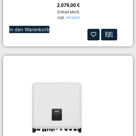
2.079,00
€
Enthält MwSt.
zzgl.
Versand
In den Warenkorb