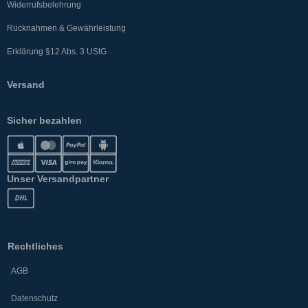
Widerrufsbelehrung
Rücknahmen & Gewährleistung
Erklärung §12 Abs. 3 UStG
Versand
Sicher bezahlen
Unser Versandpartner
Rechtliches
AGB
Datenschutz