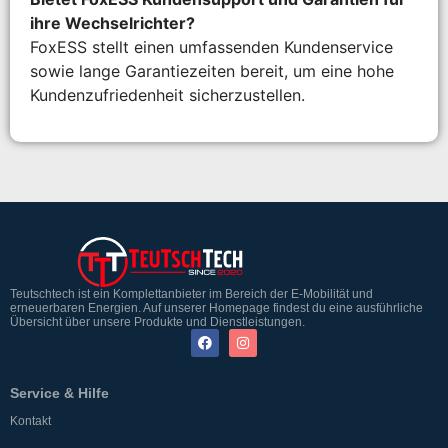
ihre Wechselrichter?
FoxESS stellt einen umfassenden Kundenservice
sowie lange Garantiezeiten bereit, um eine hohe
Kundenzufriedenheit sicherzustellen.
Teutschtech ist ein Komplettanbieter im Bereich der E-Mobilität und
erneuerbaren Energien. Auf unserer Homepage findest du eine ausführliche
Übersicht über unsere Produkte und Dienstleistungen.
Service & Hilfe
Kontakt