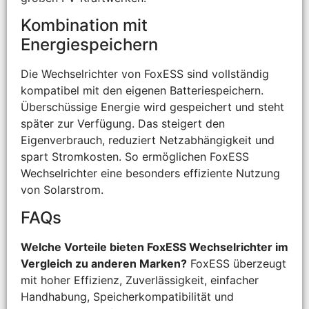
Kombination mit
Energiespeichern
Die Wechselrichter von FoxESS sind vollständig
kompatibel mit den eigenen Batteriespeichern.
Überschüssige Energie wird gespeichert und steht
später zur Verfügung. Das steigert den
Eigenverbrauch, reduziert Netzabhängigkeit und
spart Stromkosten. So ermöglichen FoxESS
Wechselrichter eine besonders effiziente Nutzung
von Solarstrom.
FAQs
Welche Vorteile bieten FoxESS Wechselrichter im
Vergleich zu anderen Marken?
FoxESS überzeugt
mit hoher Effizienz, Zuverlässigkeit, einfacher
Handhabung, Speicherkompatibilität und