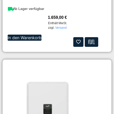
Ab Lager verfügbar
1.659,00
€
Enthält MwSt.
zzgl.
Versand
In den Warenkorb