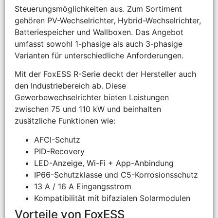
Steuerungsmöglichkeiten aus. Zum Sortiment
gehören PV-Wechselrichter, Hybrid-Wechselrichter,
Batteriespeicher und Wallboxen. Das Angebot
umfasst sowohl 1-phasige als auch 3-phasige
Varianten für unterschiedliche Anforderungen.
Mit der FoxESS R-Serie deckt der Hersteller auch
den Industriebereich ab. Diese
Gewerbewechselrichter bieten Leistungen
zwischen 75 und 110 kW und beinhalten
zusätzliche Funktionen wie:
AFCI-Schutz
PID-Recovery
LED-Anzeige, Wi-Fi + App-Anbindung
IP66-Schutzklasse und C5-Korrosionsschutz
13 A / 16 A Eingangsstrom
Kompatibilität mit bifazialen Solarmodulen
Vorteile von FoxESS