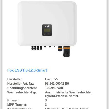
Fox ESS H3-12.0-Smart
Hersteller:
Fox ESS
Hersteller-Art. Nr.:
97-141-00042-B0
Spannungsbereich:
120-950 Volt
Wechselrichter-Typ:
Asymmetrische Wechselrichter,
Hybrid-Wechselrichter
Phasen:
3
MPP-Tracker:
3