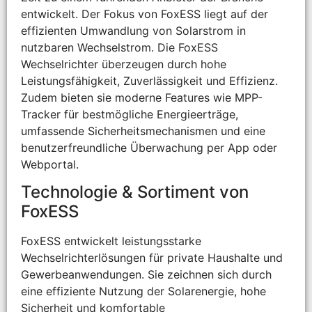
entwickelt. Der Fokus von FoxESS liegt auf der
effizienten Umwandlung von Solarstrom in
nutzbaren Wechselstrom. Die FoxESS
Wechselrichter überzeugen durch hohe
Leistungsfähigkeit, Zuverlässigkeit und Effizienz.
Zudem bieten sie moderne Features wie MPP-
Tracker für bestmögliche Energieerträge,
umfassende Sicherheitsmechanismen und eine
benutzerfreundliche Überwachung per App oder
Webportal.
Technologie & Sortiment von
FoxESS
FoxESS entwickelt leistungsstarke
Wechselrichterlösungen für private Haushalte und
Gewerbeanwendungen. Sie zeichnen sich durch
eine effiziente Nutzung der Solarenergie, hohe
Sicherheit und komfortable