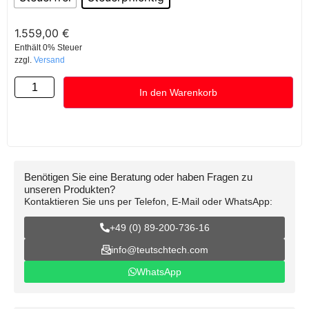
1.559,00
€
Enthält 0% Steuer
zzgl.
Versand
In den Warenkorb
Benötigen Sie eine Beratung oder haben Fragen zu
unseren Produkten?
Kontaktieren Sie uns per Telefon, E-Mail oder WhatsApp:
+49 (0) 89-200-736-16
info@teutschtech.com
WhatsApp