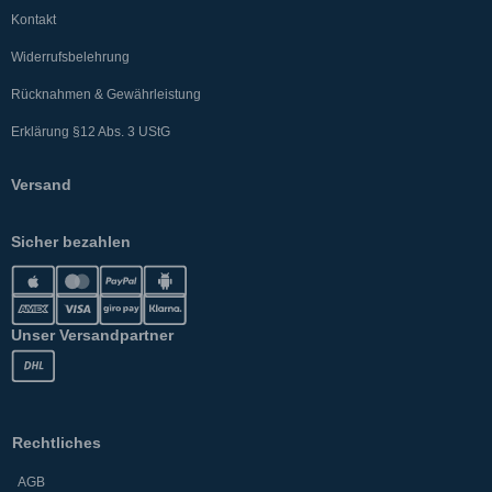
Kontakt
Widerrufsbelehrung
Rücknahmen & Gewährleistung
Erklärung §12 Abs. 3 UStG
Versand
Sicher bezahlen
Unser Versandpartner
Rechtliches
AGB