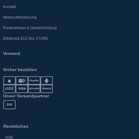
Kontakt
Widerrufsbelehrung
Rücknahmen & Gewährleistung
Erklärung §12 Abs. 3 UStG
Versand
Sicher bezahlen
Unser Versandpartner
Rechtliches
AGB