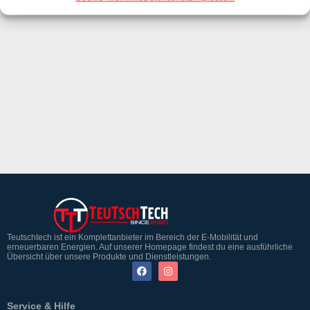
Teutschtech ist ein Komplettanbieter im Bereich der E-Mobilität und
erneuerbaren Energien. Auf unserer Homepage findest du eine ausführliche
Übersicht über unsere Produkte und Dienstleistungen.
Service & Hilfe