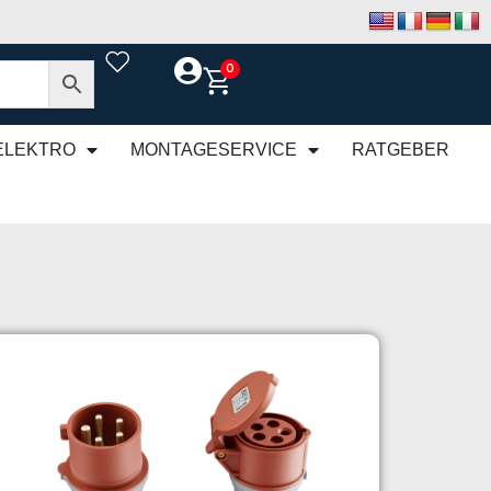
0
ELEKTRO
MONTAGESERVICE
RATGEBER