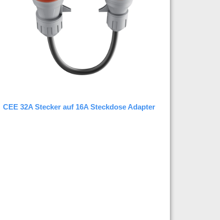
CEE 32A Stecker auf 16A Steckdose Adapter