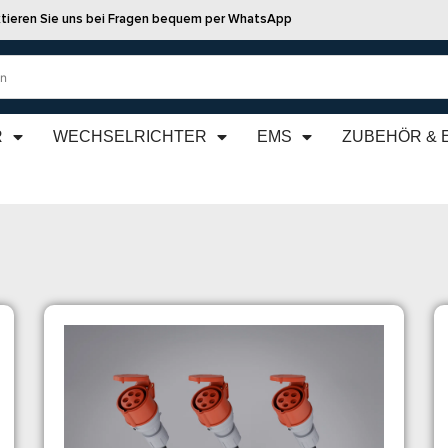
tieren Sie uns bei Fragen bequem per WhatsApp
R
WECHSELRICHTER
EMS
ZUBEHÖR & 