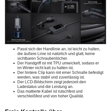
Passt sich der Handlinie an, ist leicht zu halten,
die äußere Linie ist natürlich und glatt, keine
sichtbaren Schraubenlöcher.
Der Handgriff ist mit TPU umwickelt, sodass er
im Winter nicht kalt zu halten ist.
Der hintere Clip kann mit einer Schnalle befestigt
werden, was stabil und zuverlässig ist.
Der LCD-Bildschirm zeigt jederzeit den
Ladestatus und die Leistung an.
Das mattierte Kabel ist rutschfest und
verschleißfest und von hoher Qualität.