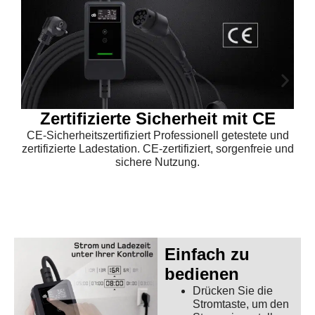
Zertifizierte Sicherheit mit CE
CE-Sicherheitszertifiziert Professionell getestete und
zertifizierte Ladestation. CE-zertifiziert, sorgenfreie und
sichere Nutzung.
Einfach zu
bedienen
Drücken Sie die
Stromtaste, um den