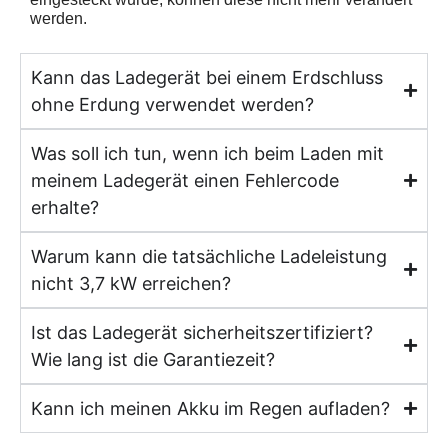
werden.
Kann das Ladegerät bei einem Erdschluss
ohne Erdung verwendet werden?
Was soll ich tun, wenn ich beim Laden mit
meinem Ladegerät einen Fehlercode
erhalte?
Warum kann die tatsächliche Ladeleistung
nicht 3,7 kW erreichen?
Ist das Ladegerät sicherheitszertifiziert?
Wie lang ist die Garantiezeit?
Kann ich meinen Akku im Regen aufladen?