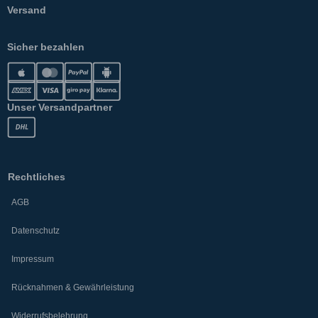
Versand
Sicher bezahlen
Unser Versandpartner
Rechtliches
AGB
Datenschutz
Impressum
Rücknahmen & Gewährleistung
Widerrufsbelehrung