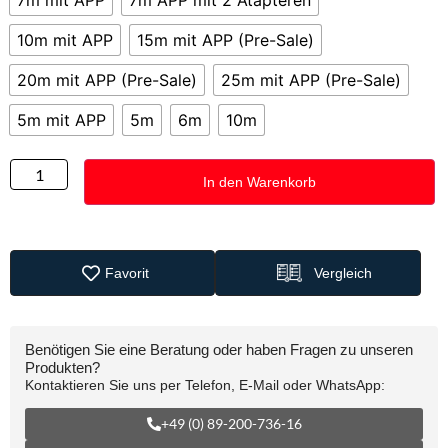
10m mit APP
15m mit APP (Pre-Sale)
20m mit APP (Pre-Sale)
25m mit APP (Pre-Sale)
5m mit APP
5m
6m
10m
In den Warenkorb
Favorit
Vergleich
Benötigen Sie eine Beratung oder haben Fragen zu unseren
Produkten?
Kontaktieren Sie uns per Telefon, E-Mail oder WhatsApp:
+49 (0) 89-200-736-16