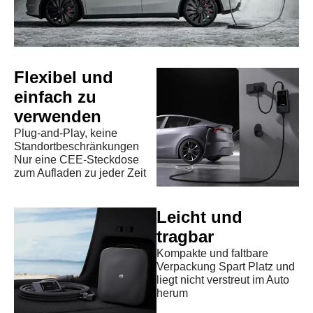
Flexibel und
einfach zu
verwenden
Plug-and-Play, keine
Standortbeschränkungen
Nur eine CEE-Steckdose
zum Aufladen zu jeder Zeit
Leicht und
tragbar
Kompakte und faltbare
Verpackung Spart Platz und
liegt nicht verstreut im Auto
herum