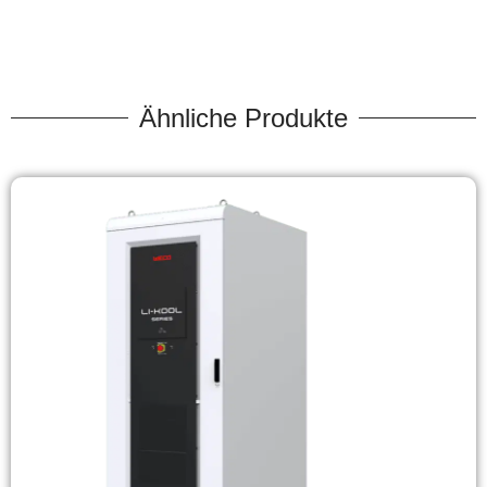
Ähnliche Produkte