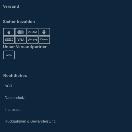
Versand
Sicher bezahlen
Unser Versandpartner
Rechtliches
AGB
Datenschutz
Impressum
Rücknahmen & Gewährleistung