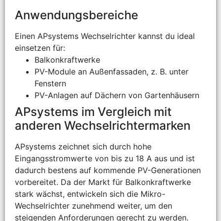
Anwendungsbereiche
Einen APsystems Wechselrichter kannst du ideal
einsetzen für:
Balkonkraftwerke
PV-Module an Außenfassaden, z. B. unter
Fenstern
PV-Anlagen auf Dächern von Gartenhäusern
APsystems im Vergleich mit
anderen Wechselrichtermarken
APsystems zeichnet sich durch hohe
Eingangsstromwerte von bis zu 18 A aus und ist
dadurch bestens auf kommende PV-Generationen
vorbereitet. Da der Markt für Balkonkraftwerke
stark wächst, entwickeln sich die Mikro-
Wechselrichter zunehmend weiter, um den
steigenden Anforderungen gerecht zu werden.