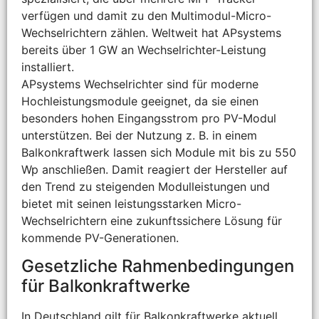
verfügen und damit zu den Multimodul-Micro-
Wechselrichtern zählen. Weltweit hat APsystems
bereits über 1 GW an Wechselrichter-Leistung
installiert.
APsystems Wechselrichter sind für moderne
Hochleistungsmodule geeignet, da sie einen
besonders hohen Eingangsstrom pro PV-Modul
unterstützen. Bei der Nutzung z. B. in einem
Balkonkraftwerk lassen sich Module mit bis zu 550
Wp anschließen. Damit reagiert der Hersteller auf
den Trend zu steigenden Modulleistungen und
bietet mit seinen leistungsstarken Micro-
Wechselrichtern eine zukunftssichere Lösung für
kommende PV-Generationen.
Gesetzliche Rahmenbedingungen
für Balkonkraftwerke
In Deutschland gilt für Balkonkraftwerke aktuell