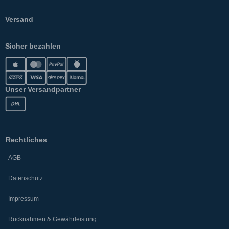
Versand
Sicher bezahlen
Unser Versandpartner
Rechtliches
AGB
Datenschutz
Impressum
Rücknahmen & Gewährleistung