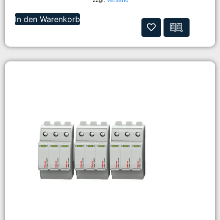
In den Warenkorb