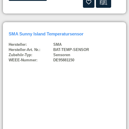
SMA Sunny Island Temperatursensor
Hersteller:
SMA
Hersteller-Art. Nr.:
BAT-TEMP-SENSOR
Zubehör-Typ:
Sensoren
WEEE-Nummer:
DE95881150