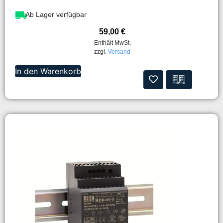
Ab Lager verfügbar
59,00
€
Enthält MwSt.
zzgl.
Versand
In den Warenkorb