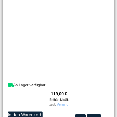
Ab Lager verfügbar
119,00
€
Enthält MwSt.
zzgl.
Versand
In den Warenkorb