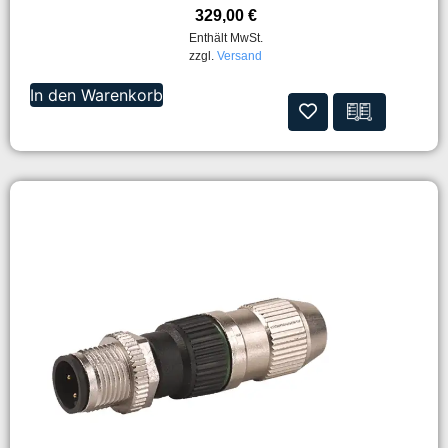
329,00
€
Enthält MwSt.
zzgl.
Versand
In den Warenkorb