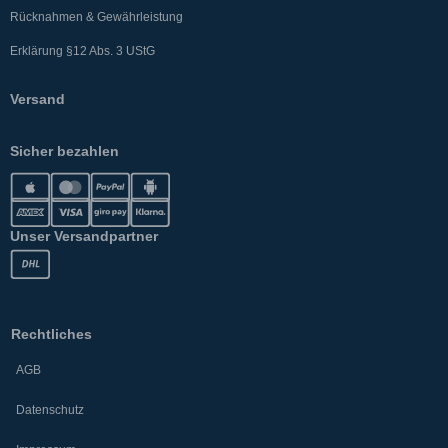
Rücknahmen & Gewährleistung
Erklärung §12 Abs. 3 UStG
Versand
Sicher bezahlen
Unser Versandpartner
Rechtliches
AGB
Datenschutz