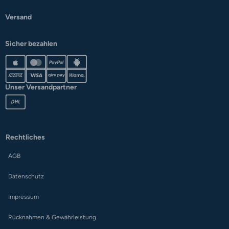
Versand
Sicher bezahlen
Unser Versandpartner
Rechtliches
AGB
Datenschutz
Impressum
Rücknahmen & Gewährleistung