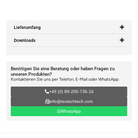
Lieferumfang
Downloads
Benötigen Sie eine Beratung oder haben Fragen zu
unseren Produkten?
Kontaktieren Sie uns per Telefon, E-Mail oder WhatsApp:
+49 (0) 89-200-736-16
info@teutschtech.com
WhatsApp