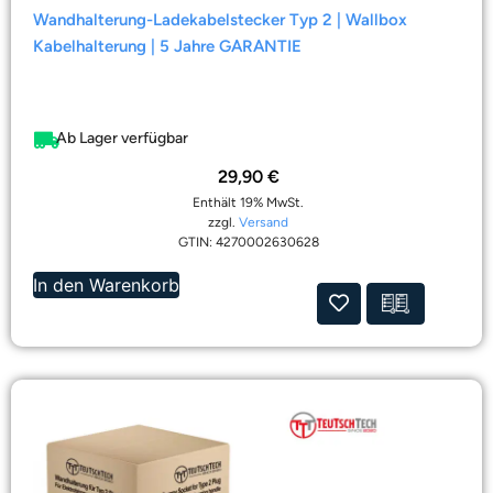
Wandhalterung-Ladekabelstecker Typ 2 | Wallbox
Kabelhalterung | 5 Jahre GARANTIE
Ab Lager verfügbar
29,90
€
Enthält 19% MwSt.
zzgl.
Versand
GTIN: 4270002630628
In den Warenkorb