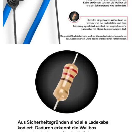
Aus Sicherheitsgründen sind alle Ladekabel
kodiert. Dadurch erkennt die Wallbox