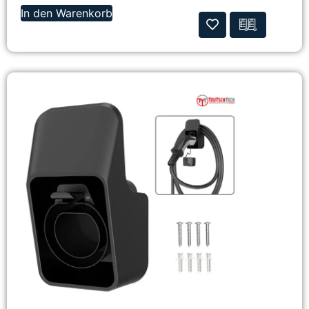
In den Warenkorb