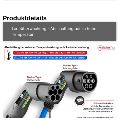
Produktdetails
Ladeüberwachung - Abschaltung bei zu hoher
Temperatur