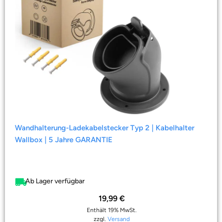
Wandhalterung-Ladekabelstecker Typ 2 | Kabelhalter
Wallbox | 5 Jahre GARANTIE
Ab Lager verfügbar
19,99
€
Enthält 19% MwSt.
zzgl.
Versand