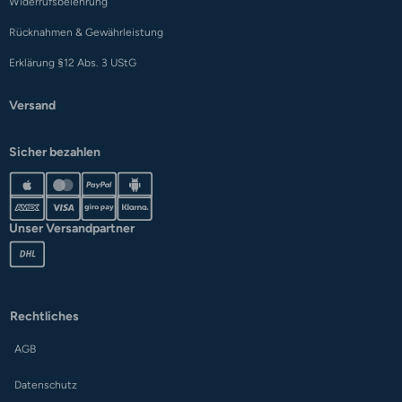
Widerrufsbelehrung
Rücknahmen & Gewährleistung
Erklärung §12 Abs. 3 UStG
Versand
Sicher bezahlen
Unser Versandpartner
Rechtliches
AGB
Datenschutz