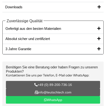
Downloads
Zuverlässige Qualität
Gefertigt aus den besten Materialien​
Absolut sicher und zertifiziert
3 Jahre Garantie
Benötigen Sie eine Beratung oder haben Fragen zu unseren
Produkten?
Kontaktieren Sie uns per Telefon, E-Mail oder WhatsApp:
+49 (0) 89-200-736-16
info@teutschtech.com
WhatsApp