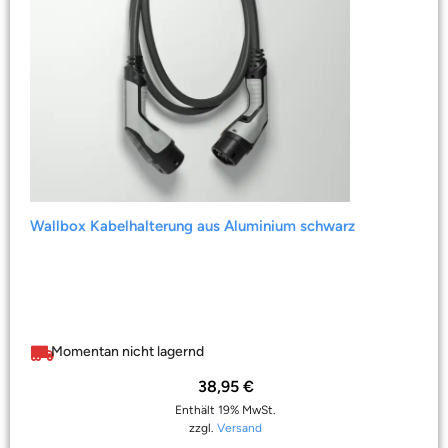
Wallbox Kabelhalterung aus Aluminium schwarz
Momentan nicht lagernd
38,95
€
Enthält 19% MwSt.
zzgl.
Versand