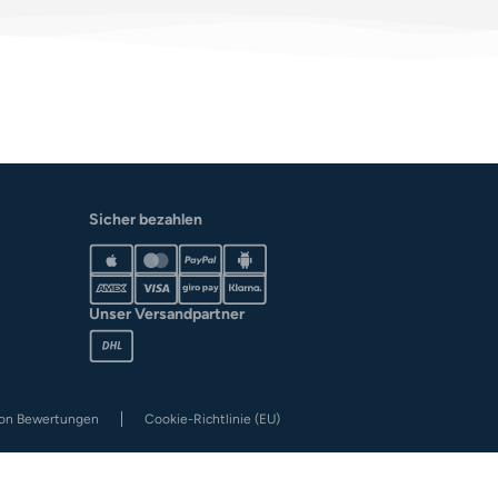
Sicher bezahlen
Unser Versandpartner
von Bewertungen
Cookie-Richtlinie (EU)