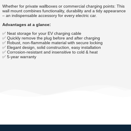
Whether for private wallboxes or commercial charging points: This
wall mount combines functionality, durability and a tidy appearance
– an indispensable accessory for every electric car.
Advantages at a glance:
✅ Neat storage for your EV charging cable
✅ Quickly remove the plug before and after charging
✅ Robust, non-flammable material with secure locking
✅ Elegant design, solid construction, easy installation
✅ Corrosion-resistant and insensitive to cold & heat
✅ 5-year warranty