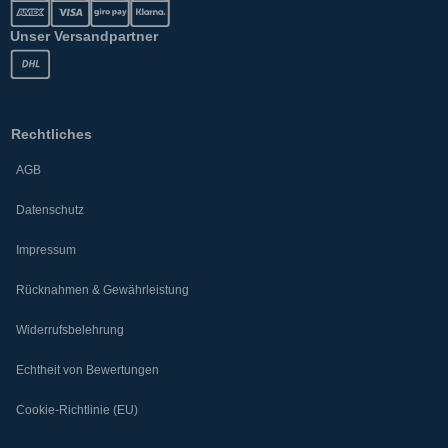
Unser Versandpartner
Rechtliches
AGB
Datenschutz
Impressum
Rücknahmen & Gewährleistung
Widerrufsbelehrung
Echtheit von Bewertungen
Cookie-Richtlinie (EU)