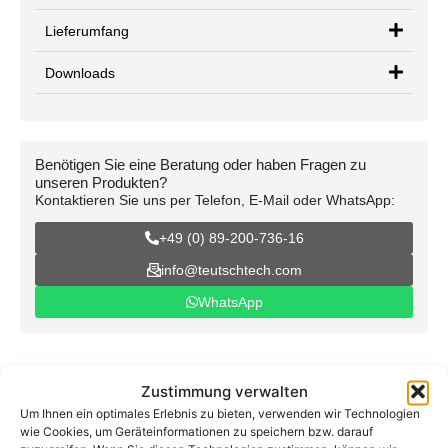
Lieferumfang
Downloads
Benötigen Sie eine Beratung oder haben Fragen zu
unseren Produkten?
Kontaktieren Sie uns per Telefon, E-Mail oder WhatsApp:
+49 (0) 89-200-736-16
info@teutschtech.com
WhatsApp
Zustimmung verwalten
Um Ihnen ein optimales Erlebnis zu bieten, verwenden wir Technologien
wie Cookies, um Geräteinformationen zu speichern bzw. darauf