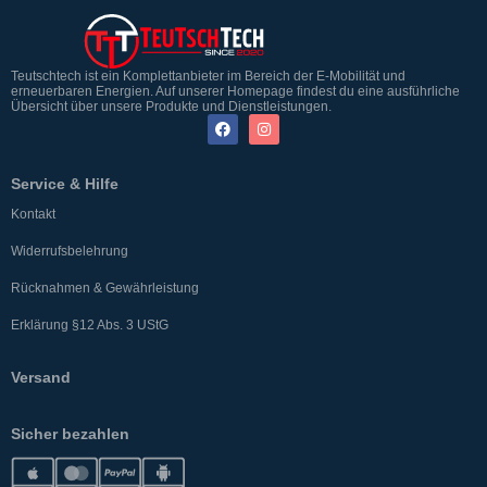
Teutschtech ist ein Komplettanbieter im Bereich der E-Mobilität und
erneuerbaren Energien. Auf unserer Homepage findest du eine ausführliche
Übersicht über unsere Produkte und Dienstleistungen.
Service & Hilfe
Kontakt
Widerrufsbelehrung
Rücknahmen & Gewährleistung
Erklärung §12 Abs. 3 UStG
Versand
Sicher bezahlen