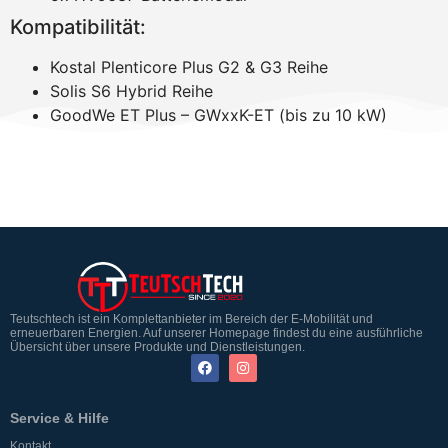
Kompatibilität:
Kostal Plenticore Plus G2 & G3 Reihe
Solis S6 Hybrid Reihe
GoodWe ET Plus – GWxxK-ET (bis zu 10 kW)
Teutschtech ist ein Komplettanbieter im Bereich der E-Mobilität und
erneuerbaren Energien. Auf unserer Homepage findest du eine ausführliche
Übersicht über unsere Produkte und Dienstleistungen.
Service & Hilfe
Kontakt