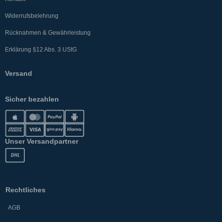
Widerrufsbelehrung
Rücknahmen & Gewährleistung
Erklärung §12 Abs. 3 UStG
Versand
Sicher bezahlen
Unser Versandpartner
Rechtliches
AGB