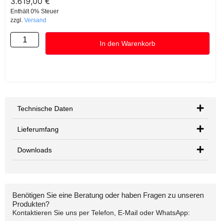
3.619,00
€
Enthält 0% Steuer
zzgl.
Versand
In den Warenkorb
Technische Daten
Lieferumfang
Downloads
Benötigen Sie eine Beratung oder haben Fragen zu unseren
Produkten?
Kontaktieren Sie uns per Telefon, E-Mail oder WhatsApp: