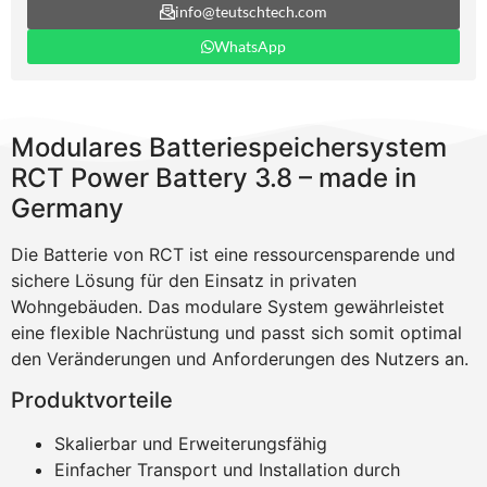
info@teutschtech.com
WhatsApp
Modulares Batteriespeichersystem
RCT Power Battery 3.8 – made in
Germany
Die Batterie von RCT ist eine ressourcensparende und
sichere Lösung für den Einsatz in privaten
Wohngebäuden. Das modulare System gewährleistet
eine flexible Nachrüstung und passt sich somit optimal
den Veränderungen und Anforderungen des Nutzers an.
Produktvorteile
Skalierbar und Erweiterungsfähig
Einfacher Transport und Installation durch