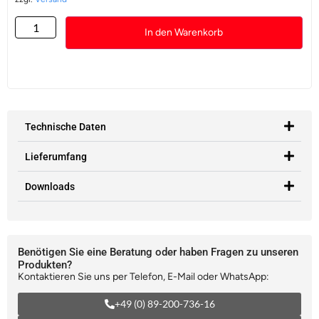
In den Warenkorb
Technische Daten
Lieferumfang
Downloads
Benötigen Sie eine Beratung oder haben Fragen zu unseren
Produkten?
Kontaktieren Sie uns per Telefon, E-Mail oder WhatsApp:
+49 (0) 89-200-736-16