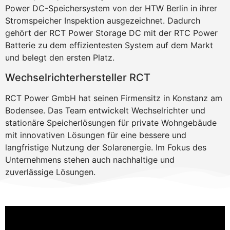
Power DC-Speichersystem von der HTW Berlin in ihrer
Stromspeicher Inspektion ausgezeichnet. Dadurch
gehört der RCT Power Storage DC mit der RTC Power
Batterie zu dem effizientesten System auf dem Markt
und belegt den ersten Platz.
Wechselrichterhersteller RCT
RCT Power GmbH hat seinen Firmensitz in Konstanz am
Bodensee. Das Team entwickelt Wechselrichter und
stationäre Speicherlösungen für private Wohngebäude
mit innovativen Lösungen für eine bessere und
langfristige Nutzung der Solarenergie. Im Fokus des
Unternehmens stehen auch nachhaltige und
zuverlässige Lösungen.