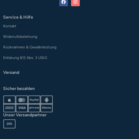
Service & Hilfe
Kontakt
Widerrufsbelehrung
Rücknahmen & Gewährleistung
Erklärung §12 Abs. 3 UStG
Versand
Sicher bezahlen
Unser Versandpartner