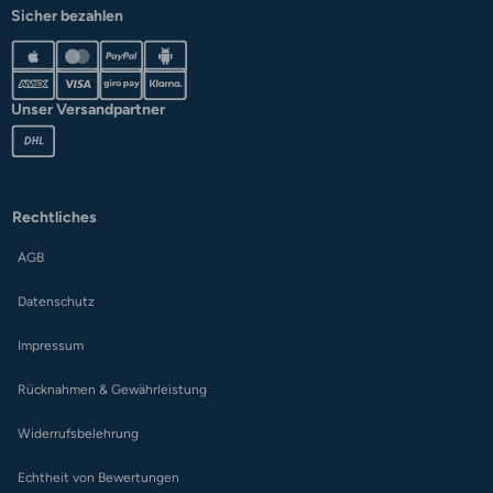
Sicher bezahlen
Unser Versandpartner
Rechtliches
AGB
Datenschutz
Impressum
Rücknahmen & Gewährleistung
Widerrufsbelehrung
Echtheit von Bewertungen