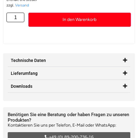
zzgl.
Versand
In den Warenkorb
Technische Daten
Lieferumfang
Downloads
Benötigen Sie eine Beratung oder haben Fragen zu unseren
Produkten?
Kontaktieren Sie uns per Telefon, E-Mail oder WhatsApp:
+49 (0) 89-200-736-16