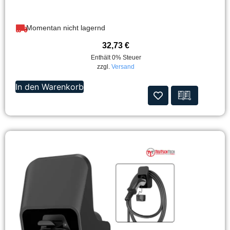
Momentan nicht lagernd
32,73
€
Enthält 0% Steuer
zzgl.
Versand
In den Warenkorb