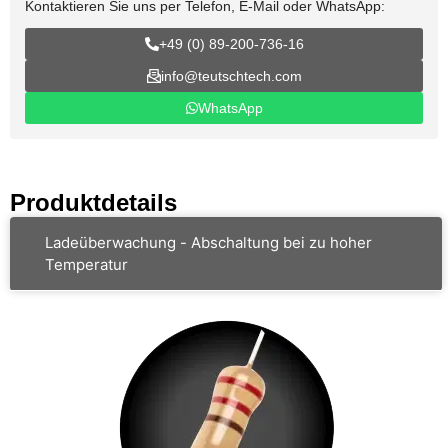
Kontaktieren Sie uns per Telefon, E-Mail oder WhatsApp:
+49 (0) 89-200-736-16
info@teutschtech.com
WhatsApp
Produktdetails
Ladeüberwachung - Abschaltung bei zu hoher
Temperatur