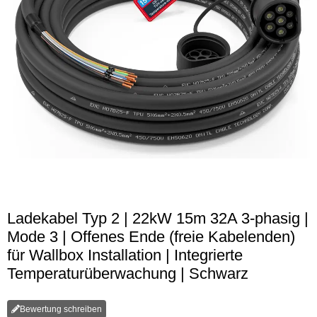
Ladekabel Typ 2 | 22kW 15m 32A 3-phasig |
Mode 3 | Offenes Ende (freie Kabelenden)
für Wallbox Installation | Integrierte
Temperaturüberwachung | Schwarz
Bewertung schreiben