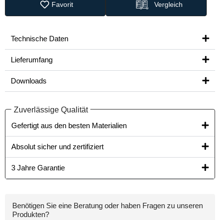
Favorit
Vergleich
Technische Daten
Lieferumfang
Downloads
Zuverlässige Qualität
Gefertigt aus den besten Materialien​
Absolut sicher und zertifiziert
3 Jahre Garantie
Benötigen Sie eine Beratung oder haben Fragen zu unseren
Produkten?