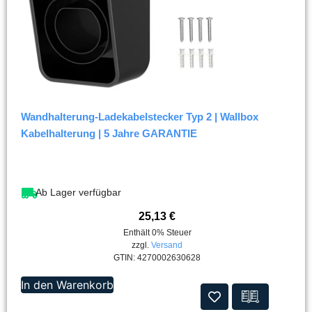
Wandhalterung-Ladekabelstecker Typ 2 | Wallbox
Kabelhalterung | 5 Jahre GARANTIE
Ab Lager verfügbar
25,13
€
Enthält 0% Steuer
zzgl.
Versand
GTIN: 4270002630628
In den Warenkorb