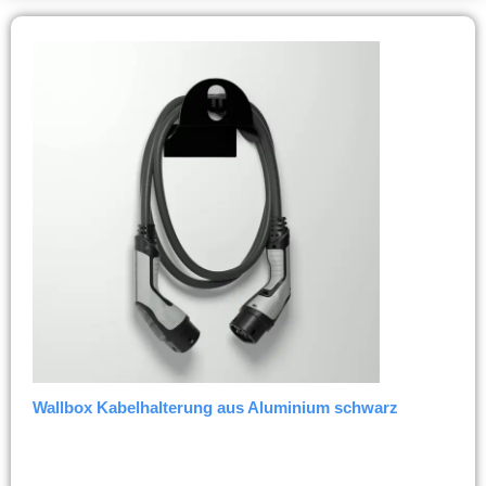
Wallbox Kabelhalterung aus Aluminium schwarz