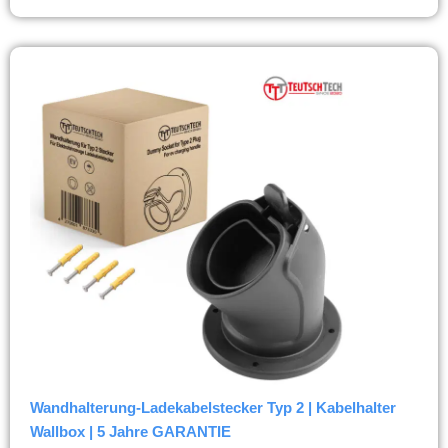
Wandhalterung-Ladekabelstecker Typ 2 | Kabelhalter
Wallbox | 5 Jahre GARANTIE