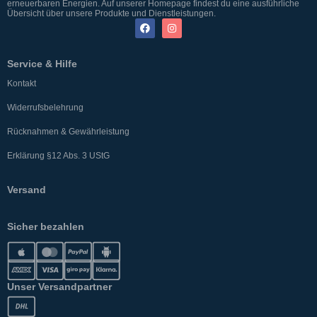
erneuerbaren Energien. Auf unserer Homepage findest du eine ausführliche
Übersicht über unsere Produkte und Dienstleistungen.
Service & Hilfe
Kontakt
Widerrufsbelehrung
Rücknahmen & Gewährleistung
Erklärung §12 Abs. 3 UStG
Versand
Sicher bezahlen
Unser Versandpartner