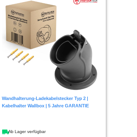
Wandhalterung-Ladekabelstecker Typ 2 |
Kabelhalter Wallbox | 5 Jahre GARANTIE
Ab Lager verfügbar