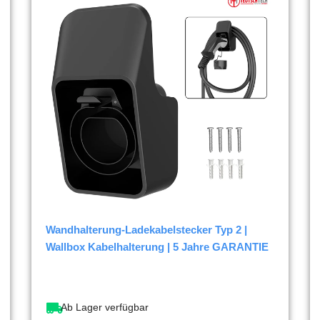
Wandhalterung-Ladekabelstecker Typ 2 |
Wallbox Kabelhalterung | 5 Jahre GARANTIE
Ab Lager verfügbar