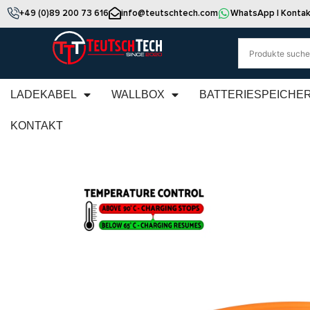
+49 (0)89 200 73 616
info@teutschtech.com
WhatsApp | Kontak
LADEKABEL
WALLBOX
BATTERIESPEICHE
KONTAKT