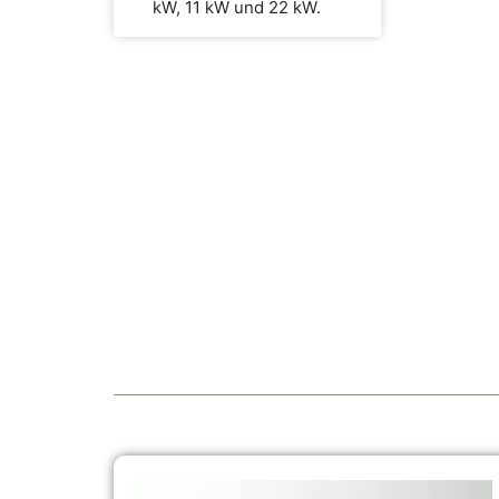
kW, 11 kW und 22 kW.