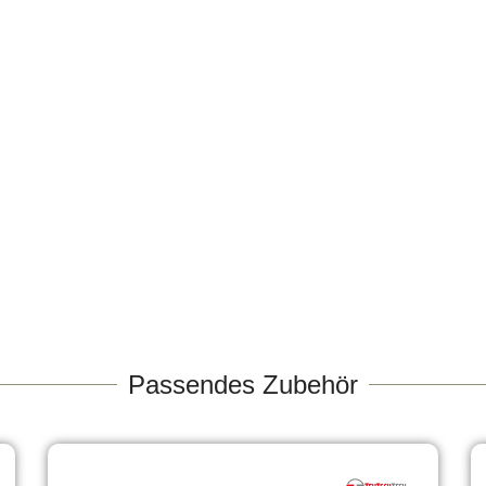
Passendes Zubehör