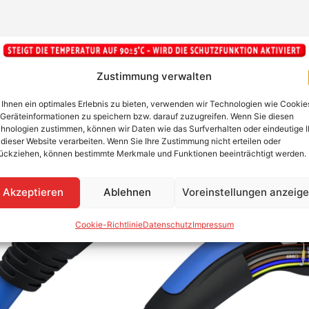
Zustimmung verwalten
Ihnen ein optimales Erlebnis zu bieten, verwenden wir Technologien wie Cookie
Geräteinformationen zu speichern bzw. darauf zuzugreifen. Wenn Sie diesen
hnologien zustimmen, können wir Daten wie das Surfverhalten oder eindeutige 
 dieser Website verarbeiten. Wenn Sie Ihre Zustimmung nicht erteilen oder
ückziehen, können bestimmte Merkmale und Funktionen beeinträchtigt werden.
Akzeptieren
Ablehnen
Voreinstellungen anzeig
Cookie-Richtlinie
Datenschutz
Impressum