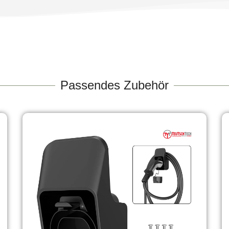
Passendes Zubehör