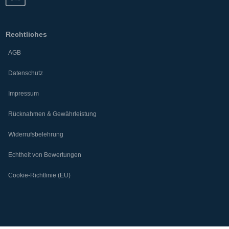
Rechtliches
AGB
Datenschutz
Impressum
Rücknahmen & Gewährleistung
Widerrufsbelehrung
Echtheit von Bewertungen
Cookie-Richtlinie (EU)