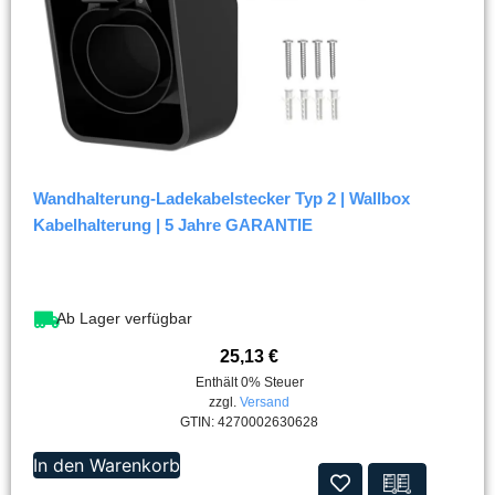
Wandhalterung-Ladekabelstecker Typ 2 | Wallbox
Kabelhalterung | 5 Jahre GARANTIE
Ab Lager verfügbar
25,13
€
Enthält 0% Steuer
zzgl.
Versand
GTIN: 4270002630628
In den Warenkorb