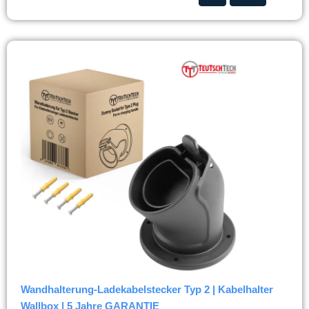
Wandhalterung-Ladekabelstecker Typ 2 | Kabelhalter
Wallbox | 5 Jahre GARANTIE