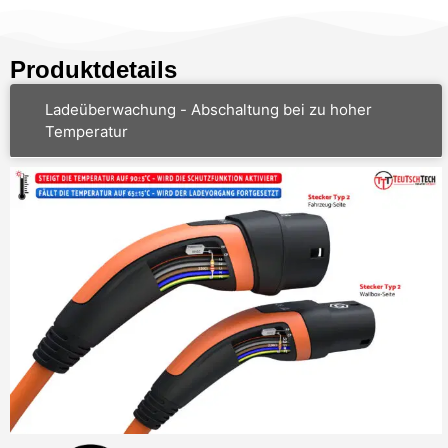
Produktdetails
Ladeüberwachung - Abschaltung bei zu hoher
Temperatur