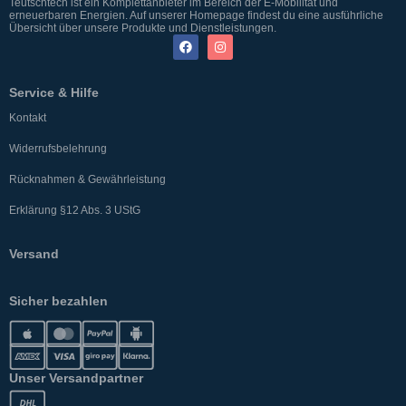
Teutschtech ist ein Komplettanbieter im Bereich der E-Mobilität und
erneuerbaren Energien. Auf unserer Homepage findest du eine ausführliche
Übersicht über unsere Produkte und Dienstleistungen.
Service & Hilfe
Kontakt
Widerrufsbelehrung
Rücknahmen & Gewährleistung
Erklärung §12 Abs. 3 UStG
Versand
Sicher bezahlen
Unser Versandpartner