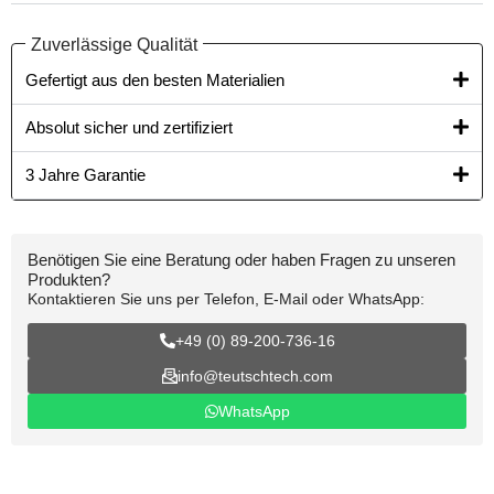
Zuverlässige Qualität
Gefertigt aus den besten Materialien​
Absolut sicher und zertifiziert
3 Jahre Garantie
Benötigen Sie eine Beratung oder haben Fragen zu unseren
Produkten?
Kontaktieren Sie uns per Telefon, E-Mail oder WhatsApp:
+49 (0) 89-200-736-16
info@teutschtech.com
WhatsApp