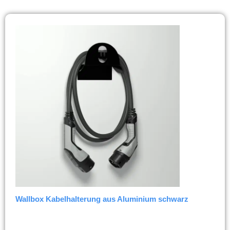
Wallbox Kabelhalterung aus Aluminium schwarz