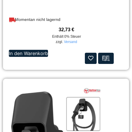
Momentan nicht lagernd
32,73
€
Enthält 0% Steuer
zzgl.
Versand
In den Warenkorb