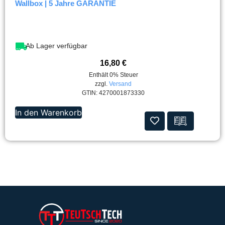
Wallbox | 5 Jahre GARANTIE
Ab Lager verfügbar
16,80
€
Enthält 0% Steuer
zzgl.
Versand
GTIN: 4270001873330
In den Warenkorb