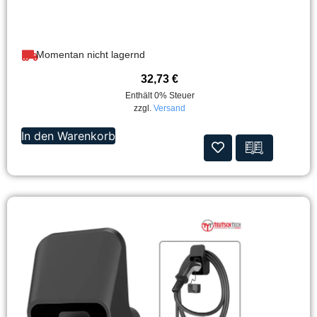
Momentan nicht lagernd
32,73
€
Enthält 0% Steuer
zzgl.
Versand
In den Warenkorb