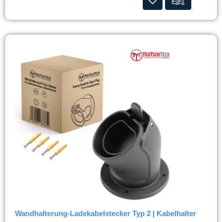
Wandhalterung-Ladekabelstecker Typ 2 | Kabelhalter