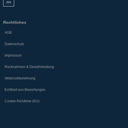
Rechtliches
AGB
Datenschutz
Impressum
Rücknahmen & Gewährleistung
Widerrufsbelehrung
Echtheit von Bewertungen
Cookie-Richtlinie (EU)