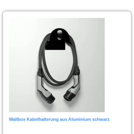
Wallbox Kabelhalterung aus Aluminium schwarz