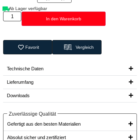
Ab Lager verfügbar
In den Warenkorb
Favorit
Vergleich
Technische Daten
Lieferumfang
Downloads
Zuverlässige Qualität
Gefertigt aus den besten Materialien​
Absolut sicher und zertifiziert