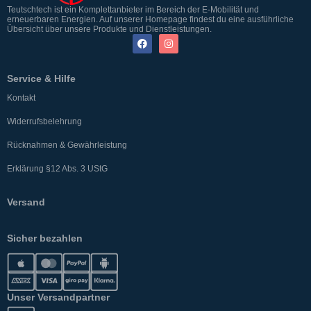
Teutschtech ist ein Komplettanbieter im Bereich der E-Mobilität und
erneuerbaren Energien. Auf unserer Homepage findest du eine ausführliche
Übersicht über unsere Produkte und Dienstleistungen.
Service & Hilfe
Kontakt
Widerrufsbelehrung
Rücknahmen & Gewährleistung
Erklärung §12 Abs. 3 UStG
Versand
Sicher bezahlen
Unser Versandpartner