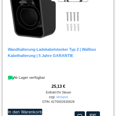
Wandhalterung-Ladekabelstecker Typ 2 | Wallbox
Kabelhalterung | 5 Jahre GARANTIE
Ab Lager verfügbar
25,13
€
Enthält 0% Steuer
zzgl.
Versand
GTIN: 4270002630628
In den Warenkorb