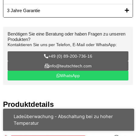
3 Jahre Garantie
Benötigen Sie eine Beratung oder haben Fragen zu unseren
Produkten?
Kontaktieren Sie uns per Telefon, E-Mail oder WhatsApp:
+49 (0) 89-200-736-16
info@teutschtech.com
WhatsApp
Produktdetails
Ladeüberwachung - Abschaltung bei zu hoher
Temperatur