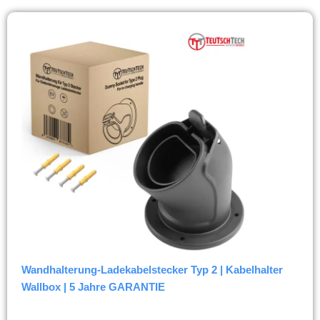
Wandhalterung-Ladekabelstecker Typ 2 | Kabelhalter
Wallbox | 5 Jahre GARANTIE