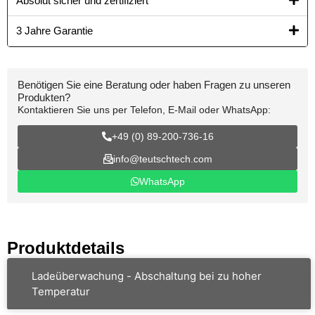
Absolut sicher und zertifiziert
3 Jahre Garantie
Benötigen Sie eine Beratung oder haben Fragen zu unseren
Produkten?
Kontaktieren Sie uns per Telefon, E-Mail oder WhatsApp:
+49 (0) 89-200-736-16
info@teutschtech.com
WhatsApp
Produktdetails
Ladeüberwachung - Abschaltung bei zu hoher
Temperatur