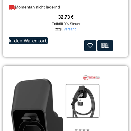
Momentan nicht lagernd
32,73
€
Enthält 0% Steuer
zzgl.
Versand
In den Warenkorb