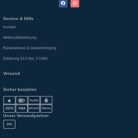
Service & Hilfe
Kontakt
Widerrufsbelehrung
Rücknahmen & Gewährleistung
Erklärung §12 Abs. 3 UStG
Versand
Sicher bezahlen
Unser Versandpartner