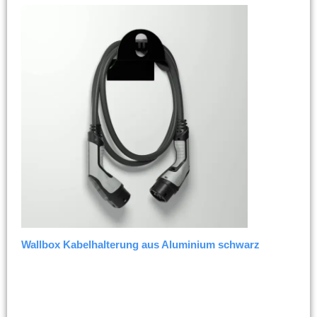
Wallbox Kabelhalterung aus Aluminium schwarz