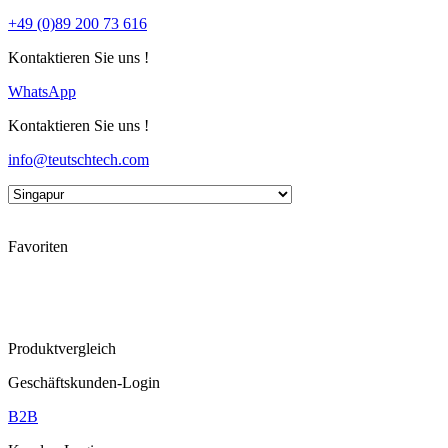
+49 (0)89 200 73 616
Kontaktieren Sie uns !
WhatsApp
Kontaktieren Sie uns !
info@teutschtech.com
Favoriten
Produktvergleich
Geschäftskunden-Login
B2B