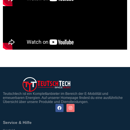
Teutschtech ist ein Komplettanbieter im Bereich der E-Mobilität und
erneuerbaren Energien. Auf unserer Homepage findest du eine ausführliche
Übersicht über unsere Produkte und Dienstleistungen.
Service & Hilfe