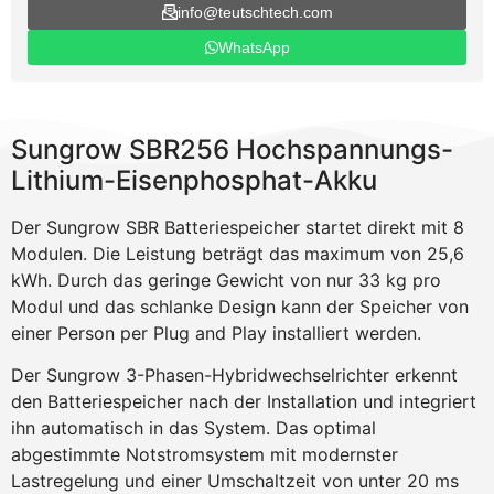
info@teutschtech.com
WhatsApp
Sungrow SBR256 Hochspannungs-
Lithium-Eisenphosphat-Akku
Der Sungrow SBR Batteriespeicher startet direkt mit 8
Modulen. Die Leistung beträgt das maximum von 25,6
kWh. Durch das geringe Gewicht von nur 33 kg pro
Modul und das schlanke Design kann der Speicher von
einer Person per Plug and Play installiert werden.
Der Sungrow 3-Phasen-Hybridwechselrichter erkennt
den Batteriespeicher nach der Installation und integriert
ihn automatisch in das System. Das optimal
abgestimmte Notstromsystem mit modernster
Lastregelung und einer Umschaltzeit von unter 20 ms