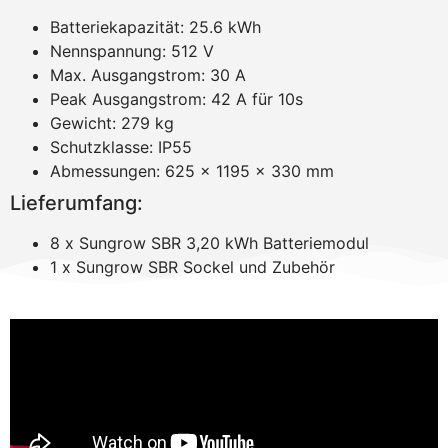
Batteriekapazität: 25.6 kWh
Nennspannung: 512 V
Max. Ausgangstrom: 30 A
Peak Ausgangstrom: 42 A für 10s
Gewicht: 279 kg
Schutzklasse: IP55
Abmessungen: 625 x 1195 x 330 mm
Lieferumfang:
8 x Sungrow SBR 3,20 kWh Batteriemodul
1 x Sungrow SBR Sockel und Zubehör