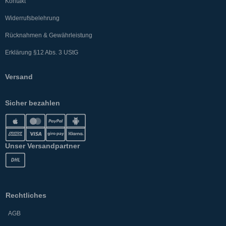
Kontakt
Widerrufsbelehrung
Rücknahmen & Gewährleistung
Erklärung §12 Abs. 3 UStG
Versand
Sicher bezahlen
Unser Versandpartner
Rechtliches
AGB