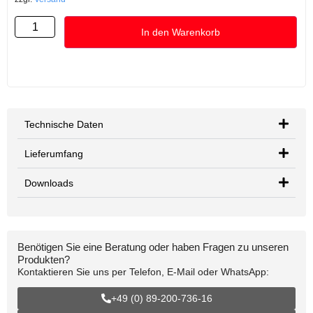
In den Warenkorb
Technische Daten
Lieferumfang
Downloads
Benötigen Sie eine Beratung oder haben Fragen zu unseren
Produkten?
Kontaktieren Sie uns per Telefon, E-Mail oder WhatsApp:
+49 (0) 89-200-736-16