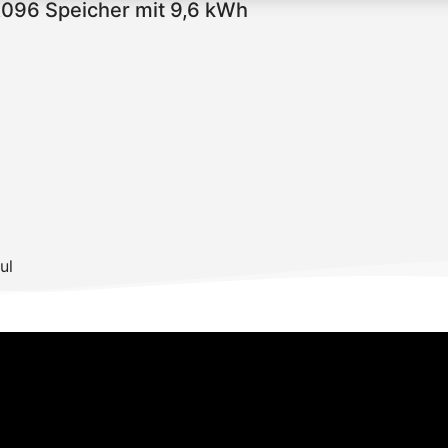
096 Speicher mit 9,6 kWh
ul