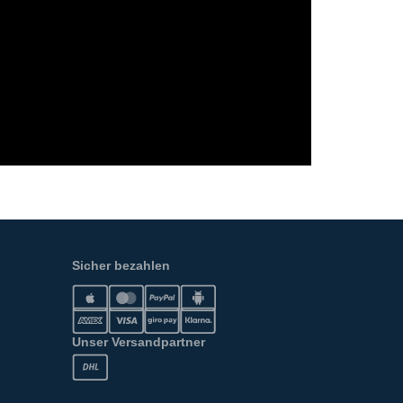
Sicher bezahlen
Unser Versandpartner