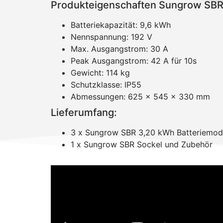
Produkteigenschaften Sungrow SBR
Batteriekapazität: 9,6 kWh
Nennspannung: 192 V
Max. Ausgangstrom: 30 A
Peak Ausgangstrom: 42 A für 10s
Gewicht: 114 kg
Schutzklasse: IP55
Abmessungen: 625 x 545 x 330 mm
Lieferumfang:
3 x Sungrow SBR 3,20 kWh Batteriemod
1 x Sungrow SBR Sockel und Zubehör