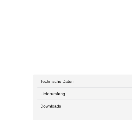
Technische Daten
Lieferumfang
Downloads