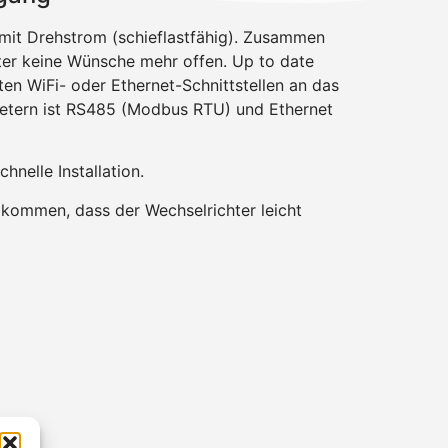
mit Drehstrom (schieflastfähig). Zusammen
er keine Wünsche mehr offen. Up to date
ten WiFi- oder Ethernet-Schnittstellen an das
ietern ist RS485 (Modbus RTU) und Ethernet
nelle Installation.
kommen, dass der Wechselrichter leicht