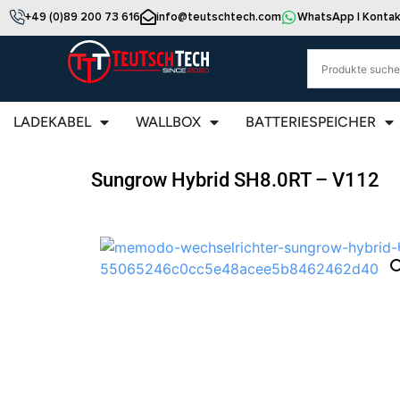
+49 (0)89 200 73 616
info@teutschtech.com
WhatsApp | Kontak
LADEKABEL
WALLBOX
BATTERIESPEICHER
Sungrow Hybrid SH8.0RT – V112