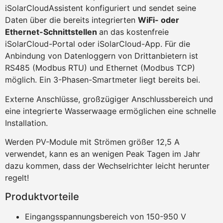
iSolarCloudAssistent konfiguriert und sendet seine
Daten über die bereits integrierten
WiFi- oder
Ethernet-Schnittstellen
an das kostenfreie
iSolarCloud-Portal oder iSolarCloud-App. Für die
Anbindung von Datenloggern von Drittanbietern ist
RS485 (Modbus RTU) und Ethernet (Modbus TCP)
möglich. Ein 3-Phasen-Smartmeter liegt bereits bei.
Externe Anschlüsse, großzügiger Anschlussbereich und
eine integrierte Wasserwaage ermöglichen eine schnelle
Installation.
Werden PV-Module mit Strömen größer 12,5 A
verwendet, kann es an wenigen Peak Tagen im Jahr
dazu kommen, dass der Wechselrichter leicht herunter
regelt!
Produktvorteile
Eingangsspannungsbereich von 150-950 V