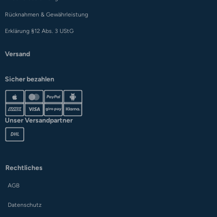
Rücknahmen & Gewährleistung
Erklärung §12 Abs. 3 UStG
Versand
Sicher bezahlen
Unser Versandpartner
Rechtliches
AGB
Datenschutz