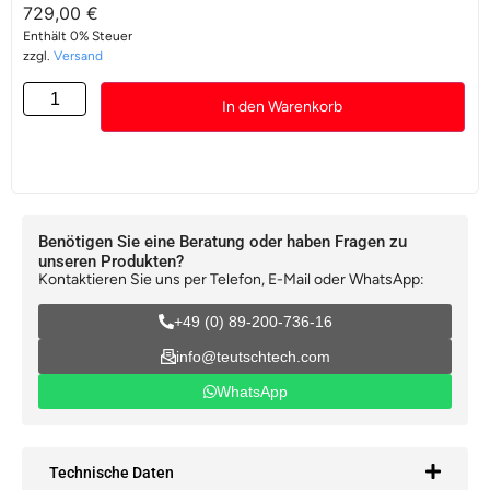
729,00
€
Enthält 0% Steuer
zzgl.
Versand
In den Warenkorb
Benötigen Sie eine Beratung oder haben Fragen zu
unseren Produkten?
Kontaktieren Sie uns per Telefon, E-Mail oder WhatsApp:
+49 (0) 89-200-736-16
info@teutschtech.com
WhatsApp
Technische Daten