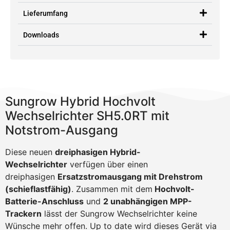
Lieferumfang
Downloads
Sungrow Hybrid Hochvolt
Wechselrichter SH5.0RT mit
Notstrom-Ausgang
Diese neuen
dreiphasigen Hybrid-
Wechselrichter
verfügen über einen
dreiphasigen
Ersatzstromausgang mit Drehstrom
(schieflastfähig)
. Zusammen mit dem
Hochvolt-
Batterie-Anschluss
und
2 unabhängigen MPP-
Trackern
lässt der Sungrow Wechselrichter keine
Wünsche mehr offen. Up to date wird dieses Gerät via