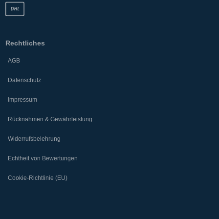
Rechtliches
AGB
Datenschutz
Impressum
Rücknahmen & Gewährleistung
Widerrufsbelehrung
Echtheit von Bewertungen
Cookie-Richtlinie (EU)