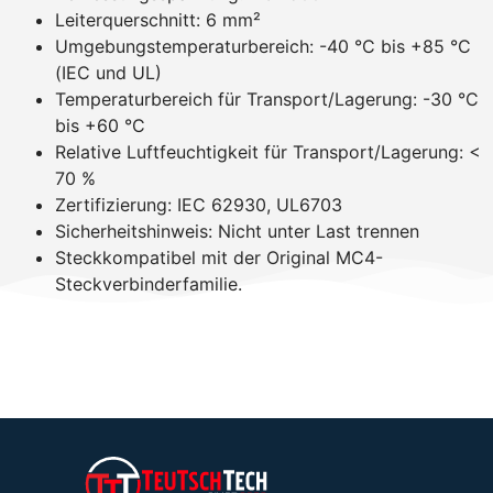
Leiterquerschnitt: 6 mm²
Umgebungstemperaturbereich: -40 °C bis +85 °C
(IEC und UL)
Temperaturbereich für Transport/Lagerung: -30 °C
bis +60 °C
Relative Luftfeuchtigkeit für Transport/Lagerung: <
70 %
Zertifizierung: IEC 62930, UL6703
Sicherheitshinweis: Nicht unter Last trennen
Steckkompatibel mit der Original MC4-
Steckverbinderfamilie.