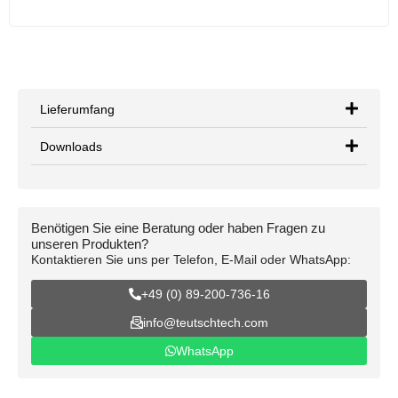
Lieferumfang
Downloads
Benötigen Sie eine Beratung oder haben Fragen zu
unseren Produkten?
Kontaktieren Sie uns per Telefon, E-Mail oder WhatsApp:
+49 (0) 89-200-736-16
info@teutschtech.com
WhatsApp