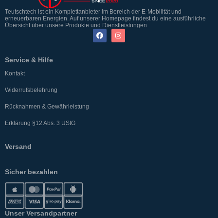
Teutschtech ist ein Komplettanbieter im Bereich der E-Mobilität und
erneuerbaren Energien. Auf unserer Homepage findest du eine ausführliche
Übersicht über unsere Produkte und Dienstleistungen.
Service & Hilfe
Kontakt
Widerrufsbelehrung
Rücknahmen & Gewährleistung
Erklärung §12 Abs. 3 UStG
Versand
Sicher bezahlen
Unser Versandpartner