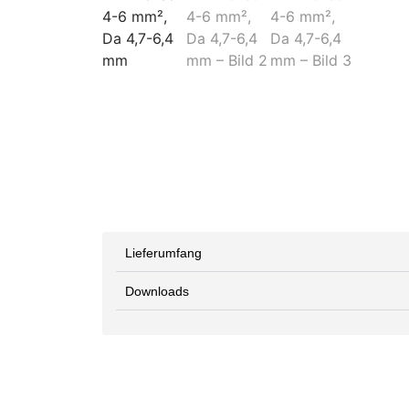
Lieferumfang
Downloads