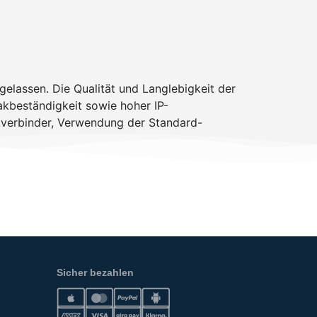
gelassen. Die Qualität und Langlebigkeit der
kbeständigkeit sowie hoher IP-
ckverbinder, Verwendung der Standard-
Sicher bezahlen