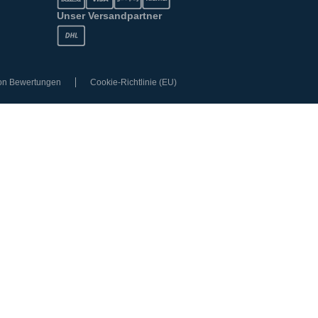
Unser Versandpartner
von Bewertungen
Cookie-Richtlinie (EU)