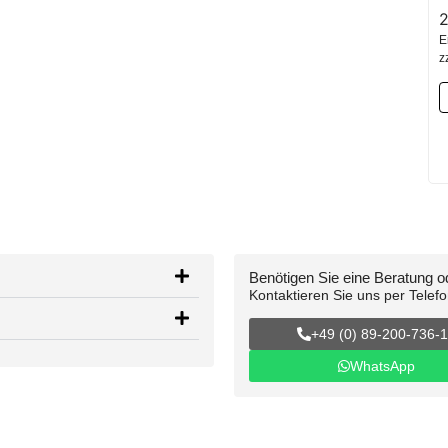
E
z
Benötigen Sie eine Beratung 
Kontaktieren Sie uns per Telef
+49 (0) 89-200-736-
WhatsApp